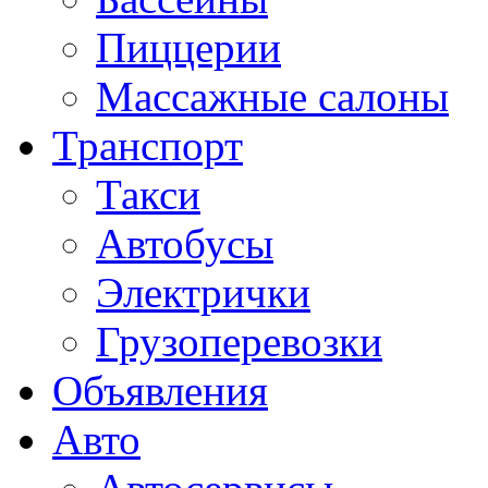
Пиццерии
Массажные салоны
Транспорт
Такси
Автобусы
Электрички
Грузоперевозки
Объявления
Авто