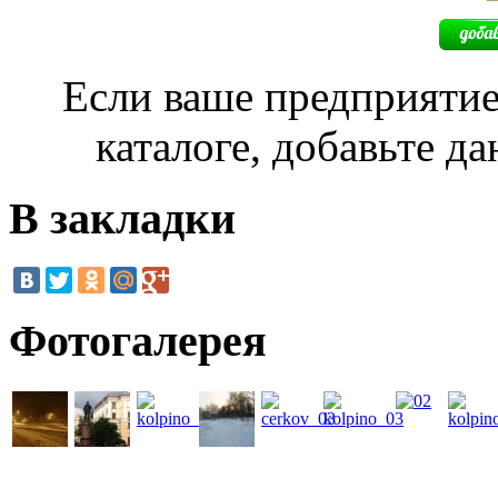
Если ваше предприятие
каталоге, добавьте д
В закладки
Фотогалерея