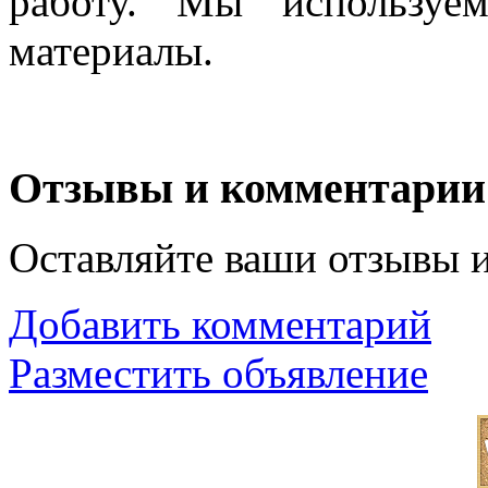
работу. Мы используем
материалы.
Отзывы и комментарии
Оставляйте ваши отзывы 
Добавить комментарий
Разместить объявление