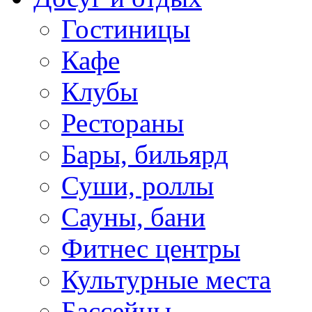
Гостиницы
Кафе
Клубы
Рестораны
Бары, бильярд
Суши, роллы
Сауны, бани
Фитнес центры
Культурные места
Бассейны