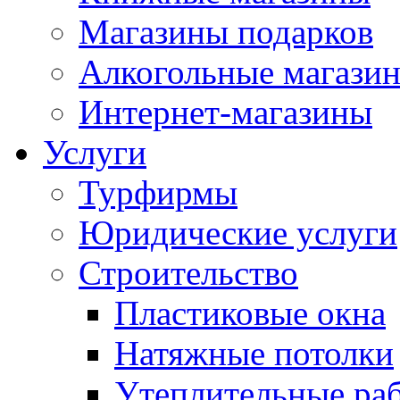
Магазины подарков
Алкогольные магази
Интернет-магазины
Услуги
Турфирмы
Юридические услуги
Строительство
Пластиковые окна
Натяжные потолки
Утеплительные ра