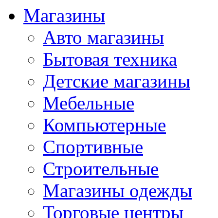
Магазины
Авто магазины
Бытовая техника
Детские магазины
Мебельные
Компьютерные
Спортивные
Строительные
Магазины одежды
Торговые центры