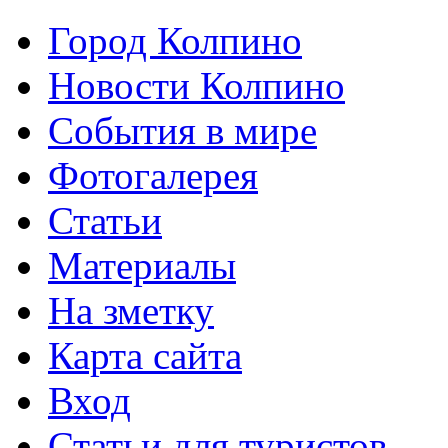
Город Колпино
Новости Колпино
События в мире
Фотогалерея
Статьи
Материалы
На зметку
Карта сайта
Вход
Статьи для туристов