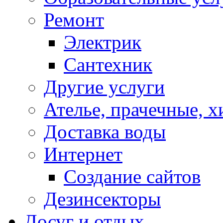
Ремонт
Электрик
Сантехник
Другие услуги
Ателье, прачечные, 
Доставка воды
Интернет
Создание сайтов
Дезинсекторы
Досуг и отдых