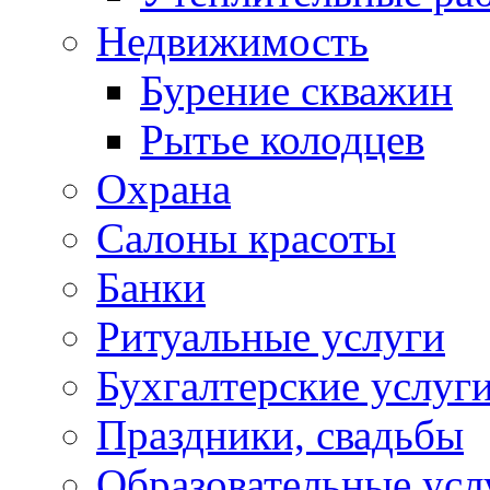
Недвижимость
Бурение скважин
Рытье колодцев
Охрана
Салоны красоты
Банки
Ритуальные услуги
Бухгалтерские услуг
Праздники, свадьбы
Образовательные усл