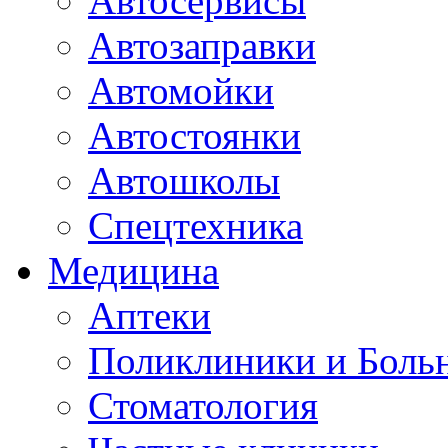
Автосервисы
Автозаправки
Автомойки
Автостоянки
Автошколы
Спецтехника
Медицина
Аптеки
Поликлиники и Боль
Стоматология