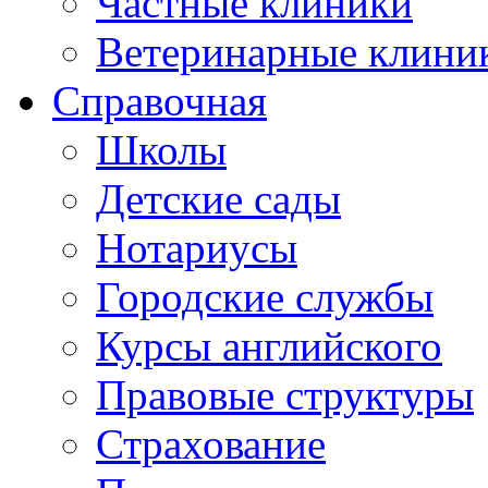
Частные клиники
Ветеринарные клини
Справочная
Школы
Детские сады
Нотариусы
Городские службы
Курсы английского
Правовые структуры
Страхование