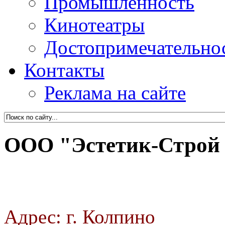
Промышленность
Кинотеатры
Достопримечательно
Контакты
Реклама на сайте
ООО "Эстетик-Строй
Адрес: г. Колпино