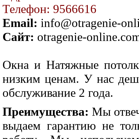
Телефон: 9566616
Email:
info@otragenie-onl
Сайт:
otragenie-online.co
Окна и Натяжные потолк
низким ценам. У нас деш
обслуживание 2 года.
Преимущества:
Мы отвеч
выдаем гарантию не тол