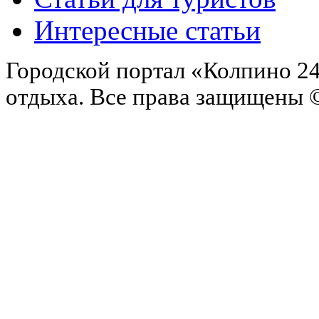
Интересные статьи
Городской портал «Колпино 24
отдыха.
Все права защищены