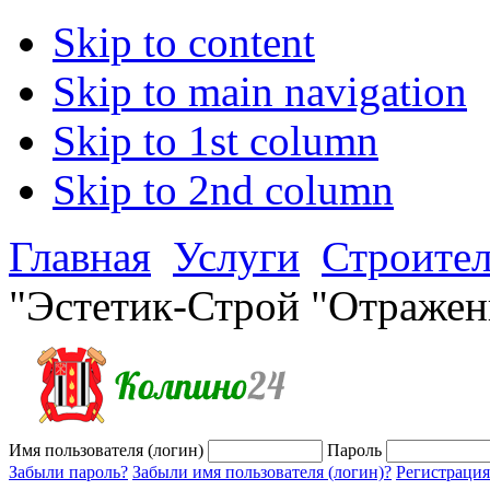
Skip to content
Skip to main navigation
Skip to 1st column
Skip to 2nd column
Главная
Услуги
Строител
"Эстетик-Строй "Отражен
Имя пользователя (логин)
Пароль
Забыли пароль?
Забыли имя пользователя (логин)?
Регистрация