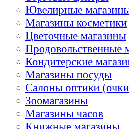
Ювелирные магазин
Магазины косметики
Цветочные магазины
Продовольственные 
Кондитерские магаз
Магазины посуды
Салоны оптики (очки
Зоомагазины
Магазины часов
Книжные магазины