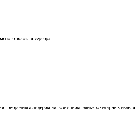
сного золота и серебра.
безоговорочным лидером на розничном рынке ювелирных издели