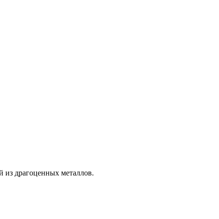
й из драгоценных металлов.