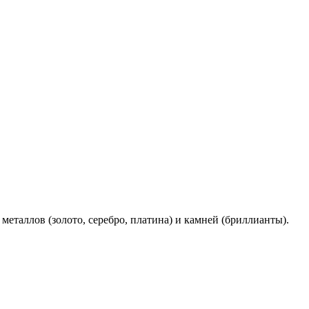
таллов (золото, серебро, платина) и камней (бриллианты).