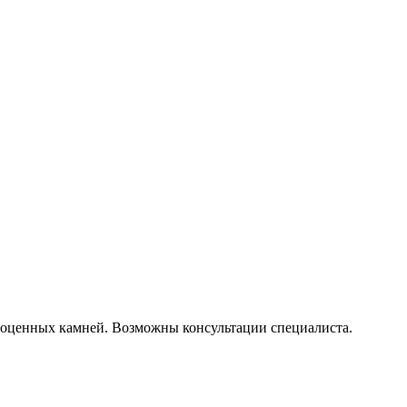
гоценных камней. Возможны консультации специалиста.