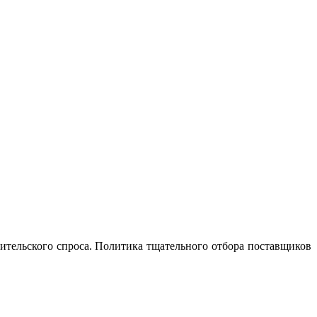
тельского спроса. Политика тщательного отбора поставщиков