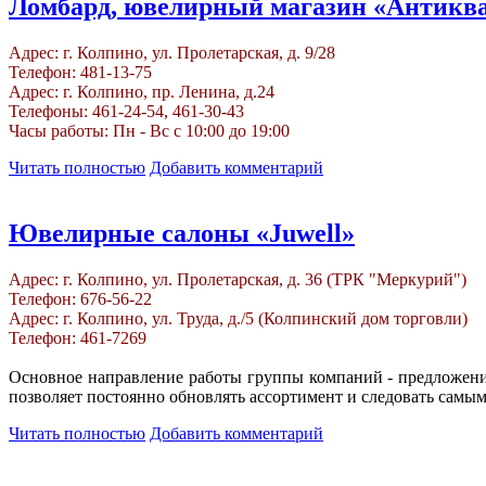
Ломбард, ювелирный магазин «Антиква
Адрес: г. Колпино, ул. Пролетарская, д. 9/28
Телефон: 481-13-75
Адрес: г. Колпино, пр. Ленина, д.24
Телефоны: 461-24-54, 461-30-43
Часы работы: Пн - Вс с 10:00 до 19:00
Читать полностью
Добавить комментарий
Ювелирные салоны «Juwell»
Адрес: г. Колпино, ул. Пролетарская, д. 36 (ТРК "Меркурий")
Телефон: 676-56-22
Адрес: г. Колпино, ул. Труда, д./5 (Колпинский дом торговли)
Телефон: 461-7269
Основное направление работы группы компаний - предложени
позволяет постоянно обновлять ассортимент и следовать сам
Читать полностью
Добавить комментарий