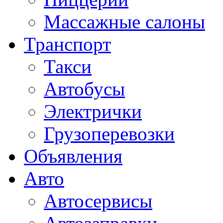
Массажные салоны
Транспорт
Такси
Автобусы
Электрички
Грузоперевозки
Объявления
Авто
Автосервисы