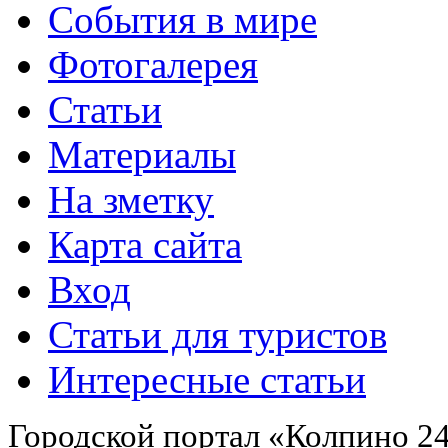
События в мире
Фотогалерея
Статьи
Материалы
На зметку
Карта сайта
Вход
Статьи для туристов
Интересные статьи
Городской портал «Колпино 24