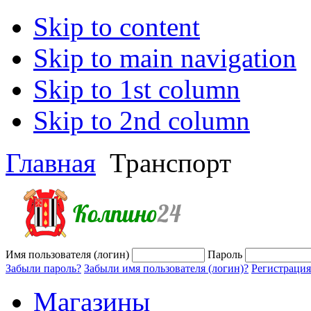
Skip to content
Skip to main navigation
Skip to 1st column
Skip to 2nd column
Главная
Транспорт
Имя пользователя (логин)
Пароль
Забыли пароль?
Забыли имя пользователя (логин)?
Регистрация
Магазины