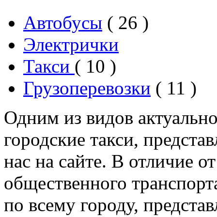
Автобусы
( 26 )
Электрички
Такси
( 10 )
Грузоперевозки
( 11 )
Одним из видов актуально
городские такси, предста
нас на сайте. В отличие 
общественного транспорт
по всему городу, предста