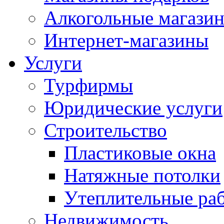
Алкогольные магази
Интернет-магазины
Услуги
Турфирмы
Юридические услуги
Строительство
Пластиковые окна
Натяжные потолки
Утеплительные ра
Недвижимость