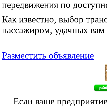
передвижения по доступн
Как известно, выбор транс
пассажиром, удачных вам 
Разместить объявление
Если ваше предприятие