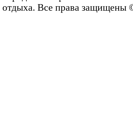
отдыха.
Все права защищены