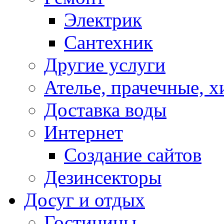
Электрик
Сантехник
Другие услуги
Ателье, прачечные, 
Доставка воды
Интернет
Создание сайтов
Дезинсекторы
Досуг и отдых
Гостиницы