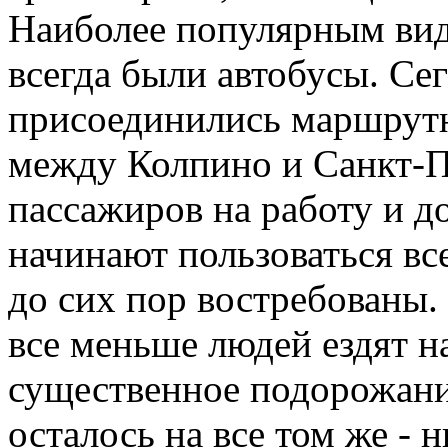
Наиболее популярным вид
всегда были автобусы. Сег
присоединились маршрут
между Колпино и Санкт-П
пассажиров на работу и д
начинают пользоваться вс
до сих пор востребованы.
все меньше людей ездят н
существенное подорожание
осталось на все том же - 