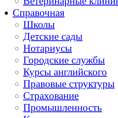
Ветеринарные клини
Справочная
Школы
Детские сады
Нотариусы
Городские службы
Курсы английского
Правовые структуры
Страхование
Промышленность