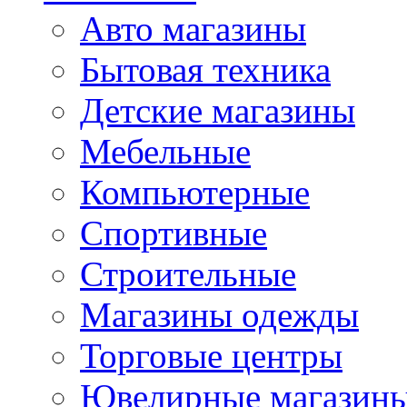
Авто магазины
Бытовая техника
Детские магазины
Мебельные
Компьютерные
Спортивные
Строительные
Магазины одежды
Торговые центры
Ювелирные магазин