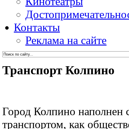
Кинотеатры
Достопримечательно
Контакты
Реклама на сайте
Транспорт Колпино
Город Колпино наполнен
транспортом, как обществ