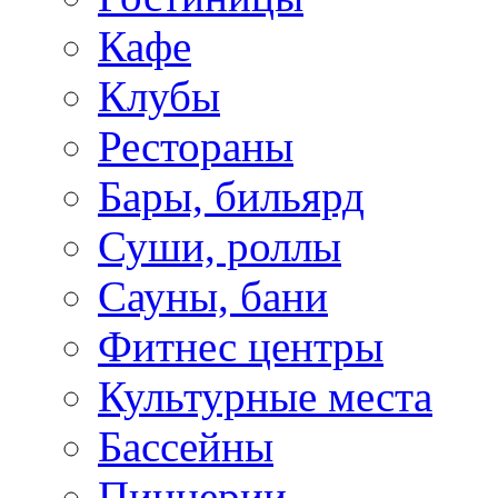
Кафе
Клубы
Рестораны
Бары, бильярд
Суши, роллы
Сауны, бани
Фитнес центры
Культурные места
Бассейны
Пиццерии