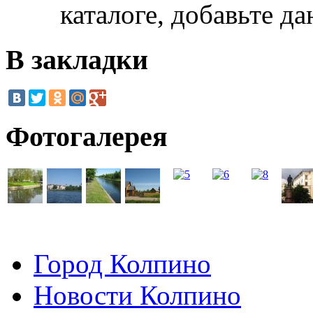
каталоге, добавьте д
В закладки
Фотогалерея
Город Колпино
Новости Колпино