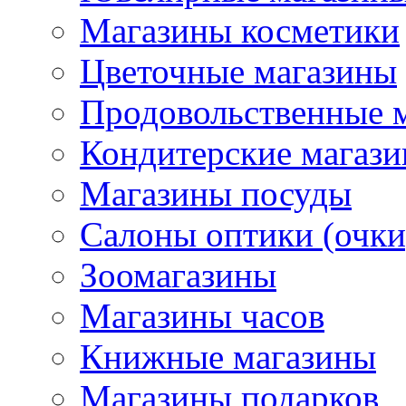
Магазины косметики
Цветочные магазины
Продовольственные 
Кондитерские магаз
Магазины посуды
Салоны оптики (очки
Зоомагазины
Магазины часов
Книжные магазины
Магазины подарков