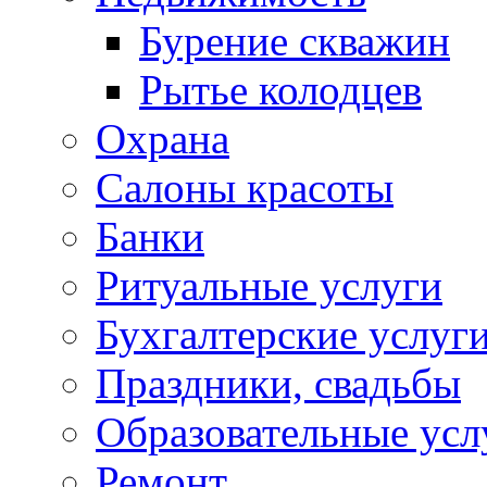
Бурение скважин
Рытье колодцев
Охрана
Салоны красоты
Банки
Ритуальные услуги
Бухгалтерские услуг
Праздники, свадьбы
Образовательные усл
Ремонт