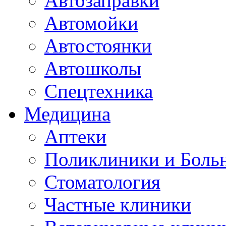
Автозаправки
Автомойки
Автостоянки
Автошколы
Спецтехника
Медицина
Аптеки
Поликлиники и Боль
Стоматология
Частные клиники