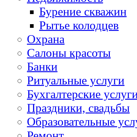
Бурение скважин
Рытье колодцев
Охрана
Салоны красоты
Банки
Ритуальные услуги
Бухгалтерские услуг
Праздники, свадьбы
Образовательные усл
Ремонт