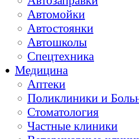
Автозаправки
Автомойки
Автостоянки
Автошколы
Спецтехника
Медицина
Аптеки
Поликлиники и Боль
Стоматология
Частные клиники