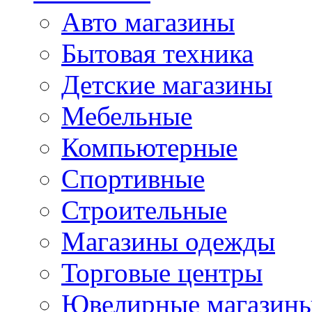
Авто магазины
Бытовая техника
Детские магазины
Мебельные
Компьютерные
Спортивные
Строительные
Магазины одежды
Торговые центры
Ювелирные магазин