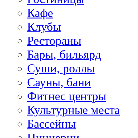
Кафе
Клубы
Рестораны
Бары, бильярд
Суши, роллы
Сауны, бани
Фитнес центры
Культурные места
Бассейны
Пиццерии