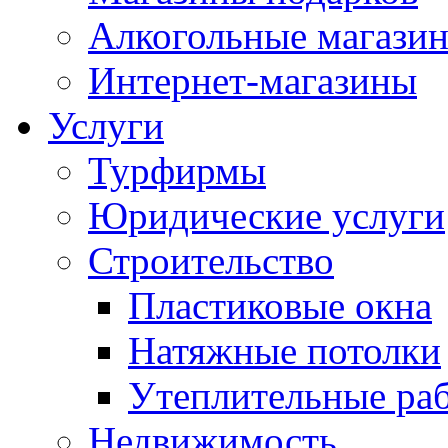
Алкогольные магази
Интернет-магазины
Услуги
Турфирмы
Юридические услуги
Строительство
Пластиковые окна
Натяжные потолки
Утеплительные ра
Недвижимость