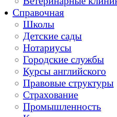
Ветеринарные клини
Справочная
Школы
Детские сады
Нотариусы
Городские службы
Курсы английского
Правовые структуры
Страхование
Промышленность