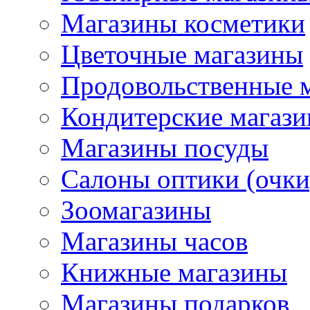
Магазины косметики
Цветочные магазины
Продовольственные 
Кондитерские магаз
Магазины посуды
Салоны оптики (очки
Зоомагазины
Магазины часов
Книжные магазины
Магазины подарков