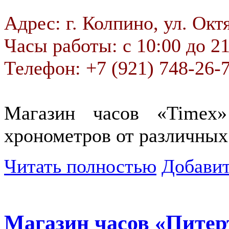
Адрес: г. Колпино, ул. Октя
Часы работы: с 10:00 до 2
Телефон: +7 (921) 748-26-
Магазин часов «Timex
хронометров от различных
Читать полностью
Добавит
Магазин часов «Пите