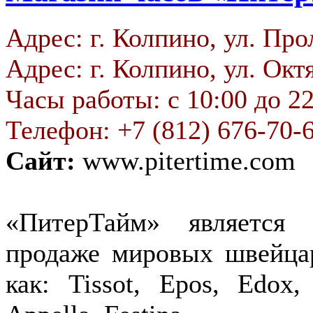
Адрес: г. Колпино, ул. Прол
Адрес: г. Колпино, ул. Октя
Часы работы: с 10:00 до 2
Телефон: +7 (812) 676-70-
Сайт:
www.pitertime.com
«ПитерТайм» является
продаже мировых швейца
как: Tissot, Epos, Edox, 