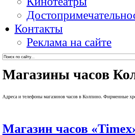
Кинотеатры
Достопримечательно
Контакты
Реклама на сайте
Магазины часов Ко
Адреса и телефоны магазинов часов в Колпино. Фирменные хрон
Магазин часов «Timex