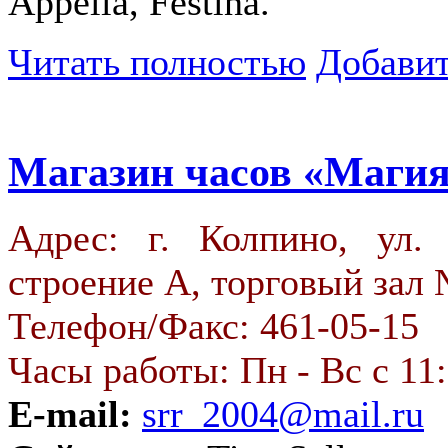
Appella, Festina.
Читать полностью
Добавит
Магазин часов «Магия
Адрес: г. Колпино, ул.
строение А, торговый зал
Телефон/Факс: 461-05-15
Часы работы: Пн - Вс с 11:
E-mail:
srr_2004@mail.ru