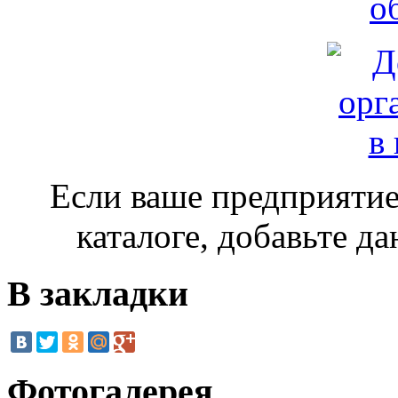
Если ваше предприятие
каталоге, добавьте д
В закладки
Фотогалерея