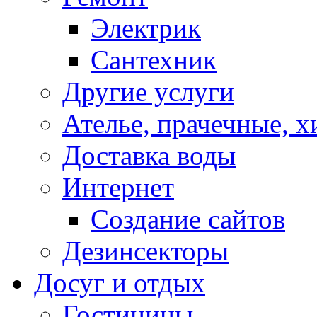
Электрик
Сантехник
Другие услуги
Ателье, прачечные, 
Доставка воды
Интернет
Создание сайтов
Дезинсекторы
Досуг и отдых
Гостиницы