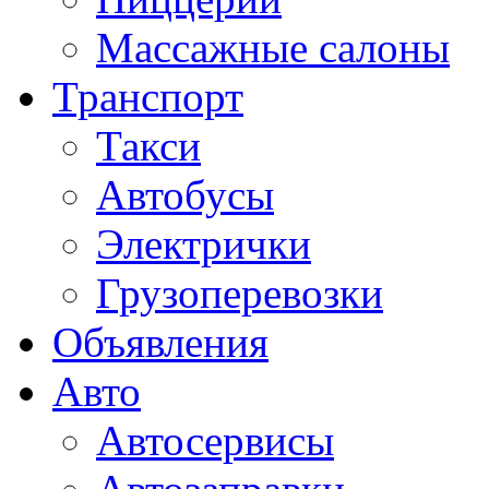
Массажные салоны
Транспорт
Такси
Автобусы
Электрички
Грузоперевозки
Объявления
Авто
Автосервисы