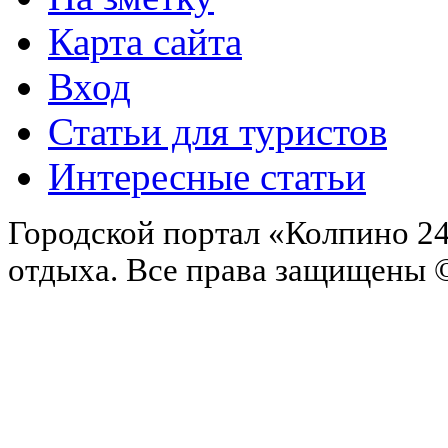
Карта сайта
Вход
Статьи для туристов
Интересные статьи
Городской портал «Колпино 24
отдыха.
Все права защищены