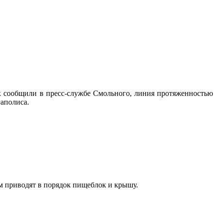
сообщили в пресс-службе Смольного, линия протяженностью
аполиса.
м приводят в порядок пищеблок и крышу.