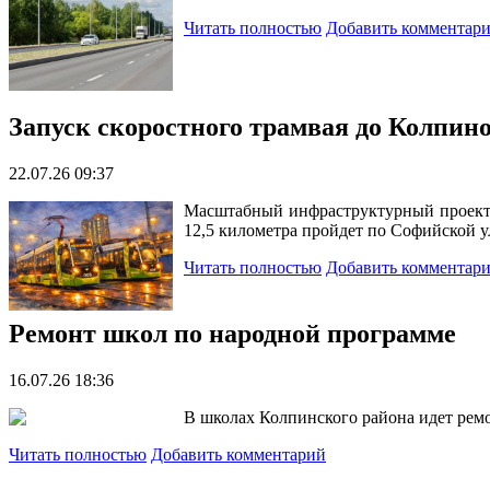
Читать полностью
Добавить комментар
Запуск скоростного трамвая до Колпин
22.07.26 09:37
Масштабный инфраструктурный проект 
12,5 километра пройдет по Софийской 
Читать полностью
Добавить комментар
Ремонт школ по народной программе
16.07.26 18:36
В школах Колпинского района идет рем
Читать полностью
Добавить комментарий