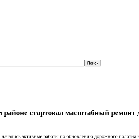
м районе стартовал масштабный ремонт 
 начались активные работы по обновлению дорожного полотна н