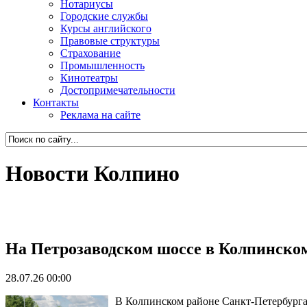
Нотариусы
Городские службы
Курсы английского
Правовые структуры
Страхование
Промышленность
Кинотеатры
Достопримечательности
Контакты
Реклама на сайте
Новости Колпино
На Петрозаводском шоссе в Колпинско
28.07.26 00:00
В Колпинском районе Санкт-Петербурга