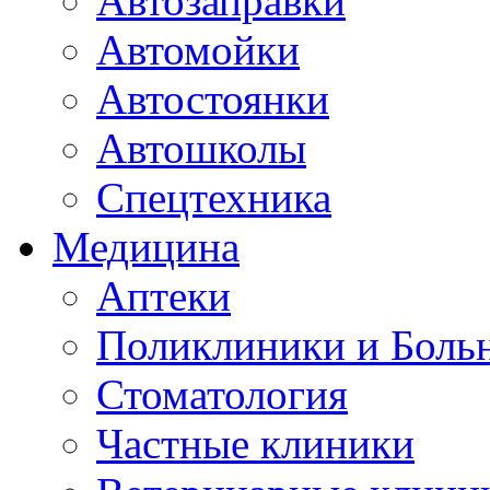
Автозаправки
Автомойки
Автостоянки
Автошколы
Спецтехника
Медицина
Аптеки
Поликлиники и Боль
Стоматология
Частные клиники