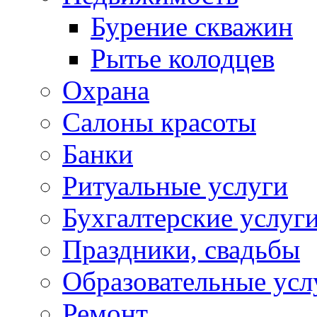
Бурение скважин
Рытье колодцев
Охрана
Салоны красоты
Банки
Ритуальные услуги
Бухгалтерские услуг
Праздники, свадьбы
Образовательные усл
Ремонт