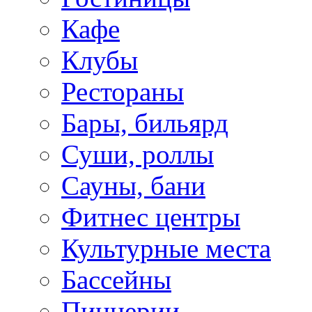
Кафе
Клубы
Рестораны
Бары, бильярд
Суши, роллы
Сауны, бани
Фитнес центры
Культурные места
Бассейны
Пиццерии