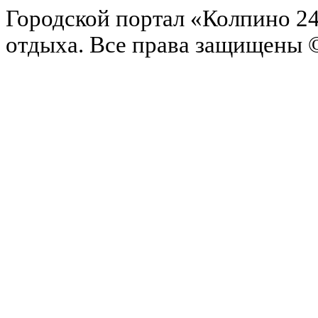
Городской портал «Колпино 24
отдыха.
Все права защищены