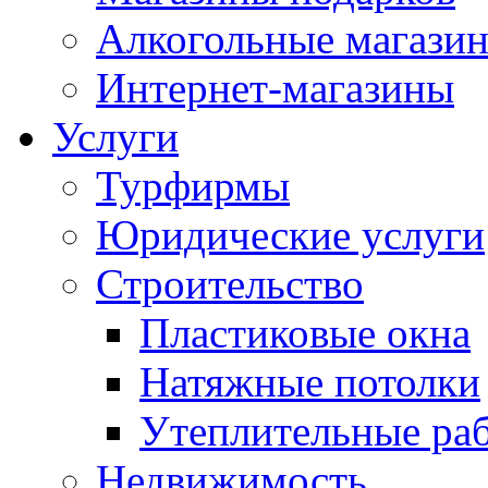
Алкогольные магази
Интернет-магазины
Услуги
Турфирмы
Юридические услуги
Строительство
Пластиковые окна
Натяжные потолки
Утеплительные ра
Недвижимость