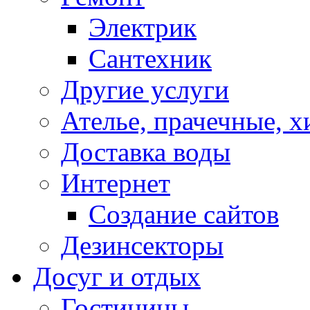
Электрик
Сантехник
Другие услуги
Ателье, прачечные, 
Доставка воды
Интернет
Создание сайтов
Дезинсекторы
Досуг и отдых
Гостиницы