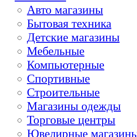
Авто магазины
Бытовая техника
Детские магазины
Мебельные
Компьютерные
Спортивные
Строительные
Магазины одежды
Торговые центры
Ювелирные магазин