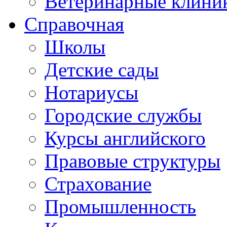
Ветеринарные клини
Справочная
Школы
Детские сады
Нотариусы
Городские службы
Курсы английского
Правовые структуры
Страхование
Промышленность