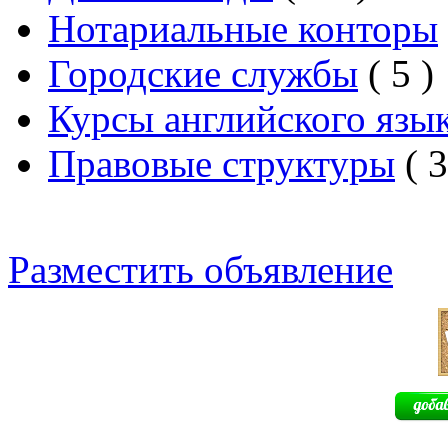
Нотариальные конторы
Городские службы
( 5 )
Курсы английского язы
Правовые структуры
( 3
Разместить объявление