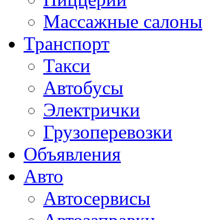
Массажные салоны
Транспорт
Такси
Автобусы
Электрички
Грузоперевозки
Объявления
Авто
Автосервисы