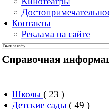
Кинотеатры
Достопримечательно
Контакты
Реклама на сайте
Справочная информац
Школы
( 23 )
Детские сады
( 49 )