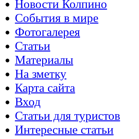
Новости Колпино
События в мире
Фотогалерея
Статьи
Материалы
На зметку
Карта сайта
Вход
Статьи для туристов
Интересные статьи