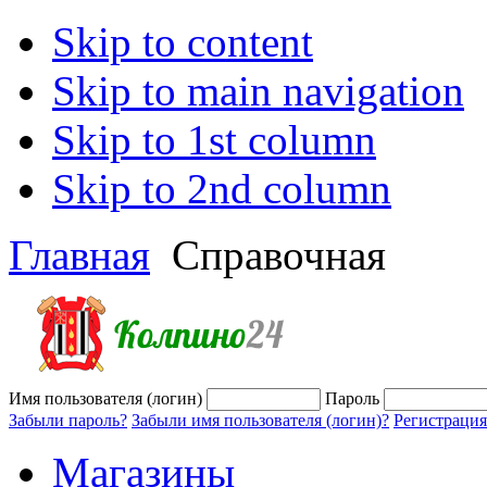
Skip to content
Skip to main navigation
Skip to 1st column
Skip to 2nd column
Главная
Справочная
Имя пользователя (логин)
Пароль
Забыли пароль?
Забыли имя пользователя (логин)?
Регистрация
Магазины