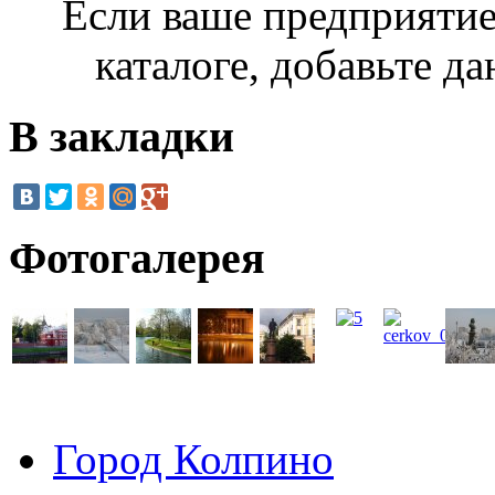
Если ваше предприятие
каталоге, добавьте д
В закладки
Фотогалерея
Город Колпино