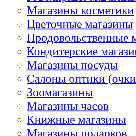
Магазины косметики
Цветочные магазины
Продовольственные 
Кондитерские магаз
Магазины посуды
Салоны оптики (очки
Зоомагазины
Магазины часов
Книжные магазины
Магазины подарков