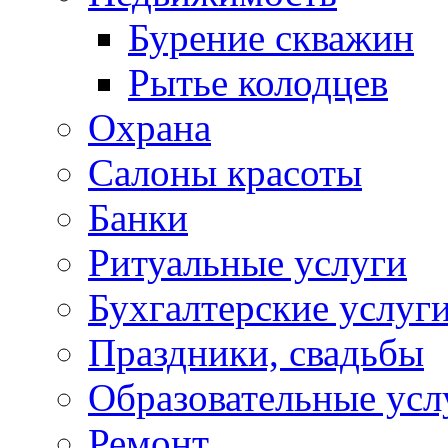
Бурение скважин
Рытье колодцев
Охрана
Салоны красоты
Банки
Ритуальные услуги
Бухгалтерские услуг
Праздники, свадьбы
Образовательные усл
Ремонт