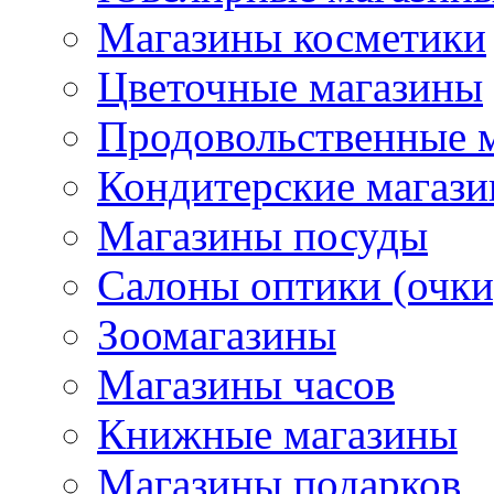
Магазины косметики
Цветочные магазины
Продовольственные 
Кондитерские магаз
Магазины посуды
Салоны оптики (очки
Зоомагазины
Магазины часов
Книжные магазины
Магазины подарков