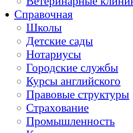
Ветеринарные клини
Справочная
Школы
Детские сады
Нотариусы
Городские службы
Курсы английского
Правовые структуры
Страхование
Промышленность