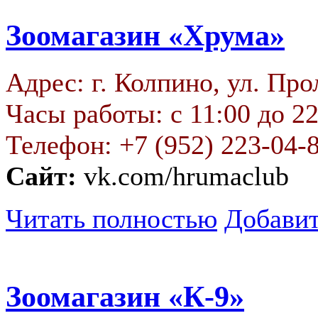
Зоомагазин «Хрума»
Адрес: г. Колпино, ул. Про
Часы работы: с 11:00 до 22
Телефон: +7 (952) 223-04-
Сайт:
vk.com/hrumaclub
Читать полностью
Добавит
Зоомагазин «К-9»