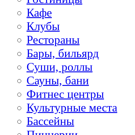
Кафе
Клубы
Рестораны
Бары, бильярд
Суши, роллы
Сауны, бани
Фитнес центры
Культурные места
Бассейны
Пиццерии