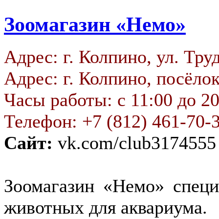
Зоомагазин «Немо»
Адрес: г. Колпино, ул. Труд
Адрес: г. Колпино, посёлок
Часы работы: с 11:00 до 20
Телефон: +7 (812) 461-70-
Сайт:
vk.com/club3174555
Зоомагазин «Немо» специ
животных для аквариума.