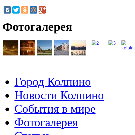
Фотогалерея
Город Колпино
Новости Колпино
События в мире
Фотогалерея