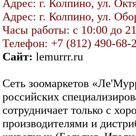
Адрес: г. Колпино, ул. Октя
Адрес: г. Колпино, ул. Обо
Часы работы: с 10:00 до 2
Телефон: +7 (812) 490-68-
Сайт:
lemurrr.ru
Сеть зоомаркетов «Ле'Мур
российских специализиров
сотрудничает только с хо
производителями и дистри