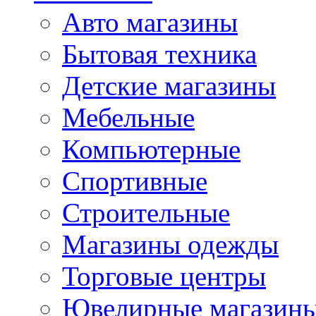
Авто магазины
Бытовая техника
Детские магазины
Мебельные
Компьютерные
Спортивные
Строительные
Магазины одежды
Торговые центры
Ювелирные магазин