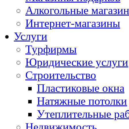
Алкогольные магази
Интернет-магазины
Услуги
Турфирмы
Юридические услуги
Строительство
Пластиковые окна
Натяжные потолки
Утеплительные ра
Недвижимость