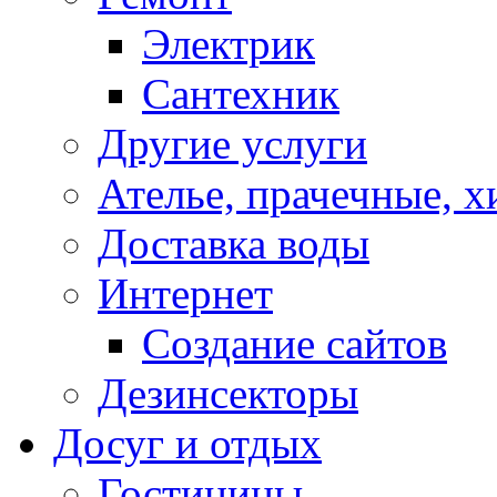
Электрик
Сантехник
Другие услуги
Ателье, прачечные, 
Доставка воды
Интернет
Создание сайтов
Дезинсекторы
Досуг и отдых
Гостиницы