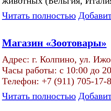
животных (Бельгия, Итали
Читать полностью
Добавит
Магазин «Зоотовары»
Адрес: г. Колпино, ул. Ижо
Часы работы: с 10:00 до 2
Телефон: +7 (911) 705-17-
Читать полностью
Добавит