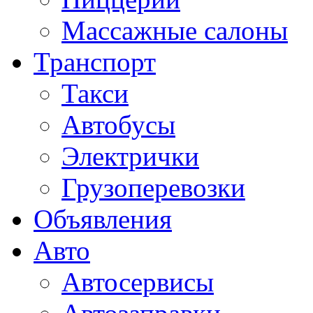
Массажные салоны
Транспорт
Такси
Автобусы
Электрички
Грузоперевозки
Объявления
Авто
Автосервисы