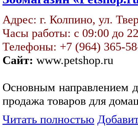
Адрес: г. Колпино, ул. Твер
Часы работы: с 09:00 до 2
Телефоны: +7 (964) 365-58-
Сайт:
www.petshop.ru
Основным направлением де
продажа товаров для дома
Читать полностью
Добавит