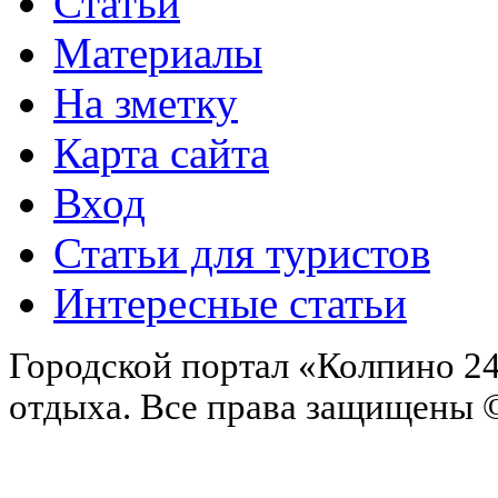
Статьи
Материалы
На зметку
Карта сайта
Вход
Статьи для туристов
Интересные статьи
Городской портал «Колпино 24
отдыха.
Все права защищены