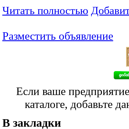
Читать полностью
Добавит
Разместить объявление
Если ваше предприятие
каталоге, добавьте д
В закладки