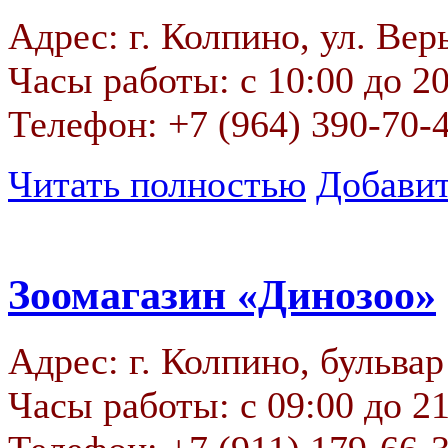
Адрес: г. Колпино, ул. Вер
Часы работы: с 10:00 до 2
Телефон: +7 (964) 390-70-
Читать полностью
Добавит
Зоомагазин «Динозоо»
Адрес: г. Колпино, бульвар
Часы работы: с 09:00 до 2