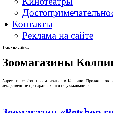
Кинотеатры
Достопримечательно
Контакты
Реклама на сайте
Зоомагазины Колпи
Адреса и телефоны зоомагазинов в Колпино. Продажа товар
лекарственные препараты, книги по ухаживанию.
Зоомагазин «Petshop.r