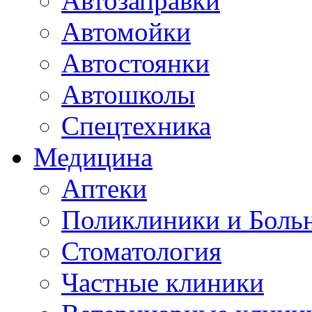
Автозаправки
Автомойки
Автостоянки
Автошколы
Спецтехника
Медицина
Аптеки
Поликлиники и Боль
Стоматология
Частные клиники