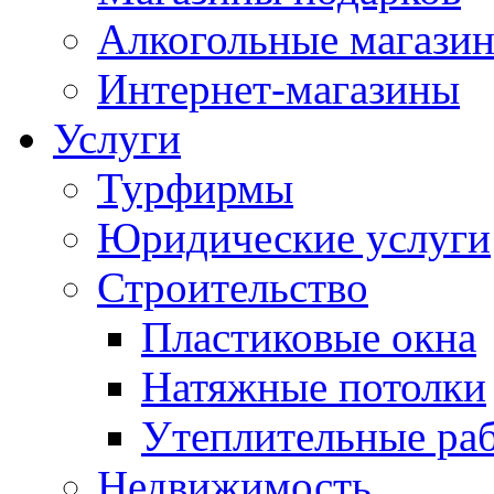
Алкогольные магази
Интернет-магазины
Услуги
Турфирмы
Юридические услуги
Строительство
Пластиковые окна
Натяжные потолки
Утеплительные ра
Недвижимость