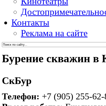
Кинотеатры
Достопримечательно
Контакты
Реклама на сайте
Бурение скважин в 
СкБур
Телефон:
+7 (905) 255-62-