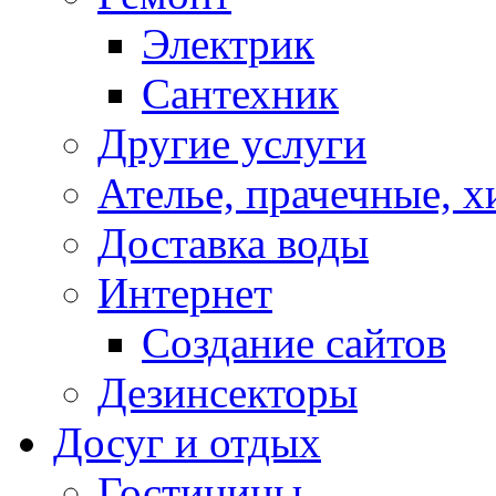
Электрик
Сантехник
Другие услуги
Ателье, прачечные, 
Доставка воды
Интернет
Создание сайтов
Дезинсекторы
Досуг и отдых
Гостиницы