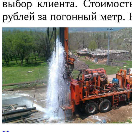
выбор клиента. Стоимост
рублей за погонный метр. 