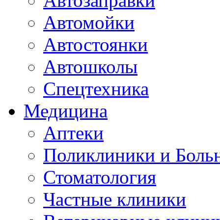
Автозаправки
Автомойки
Автостоянки
Автошколы
Спецтехника
Медицина
Аптеки
Поликлиники и Боль
Стоматология
Частные клиники