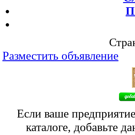
П
Стран
Разместить объявление
Если ваше предприятие
каталоге, добавьте д