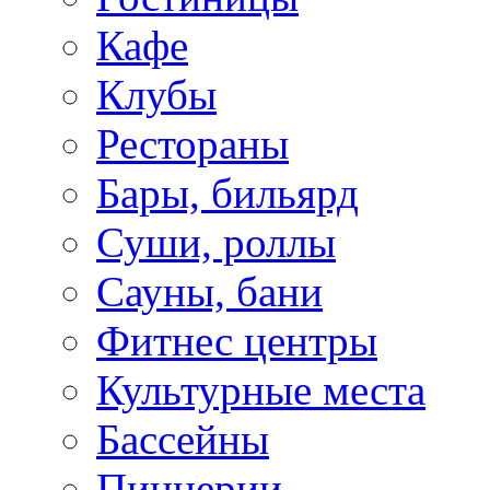
Кафе
Клубы
Рестораны
Бары, бильярд
Суши, роллы
Сауны, бани
Фитнес центры
Культурные места
Бассейны
Пиццерии