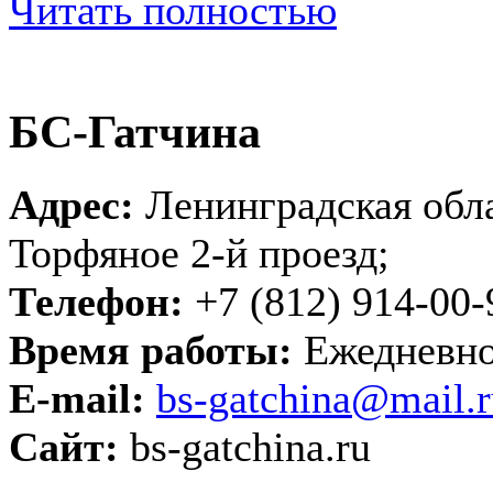
Читать полностью
БС-Гатчина
Адрес:
Ленинградская обла
Торфяное 2-й проезд;
Телефон:
+7 (812) 914-00-
Время работы:
Ежедневно 
E-mail:
bs-gatchina@mail.r
Сайт:
bs-gatchina.ru