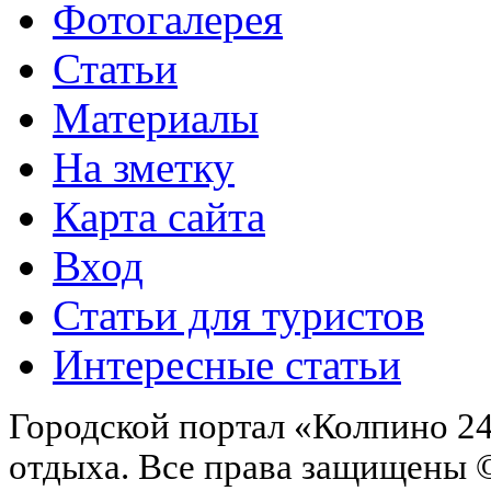
Фотогалерея
Статьи
Материалы
На зметку
Карта сайта
Вход
Статьи для туристов
Интересные статьи
Городской портал «Колпино 24
отдыха.
Все права защищены