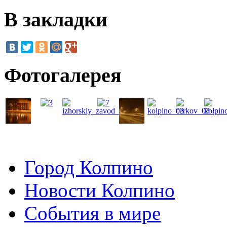
В закладки
Фотогалерея
Город Колпино
Новости Колпино
События в мире