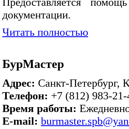
Предоставляется помощ
документации.
Читать полностью
БурМастер
Адрес:
Санкт-Петербург, Ко
Телефон:
+7 (812) 983-21-
Время работы:
Ежедневно 
E-mail:
burmaster.spb@yan