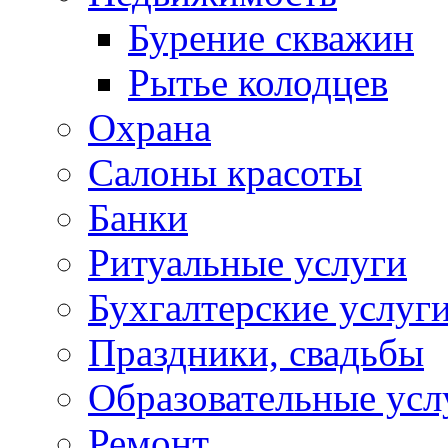
Бурение скважин
Рытье колодцев
Охрана
Салоны красоты
Банки
Ритуальные услуги
Бухгалтерские услуг
Праздники, свадьбы
Образовательные усл
Ремонт