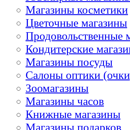
Магазины косметики
Цветочные магазины
Продовольственные 
Кондитерские магаз
Магазины посуды
Салоны оптики (очки
Зоомагазины
Магазины часов
Книжные магазины
Магазины подарков