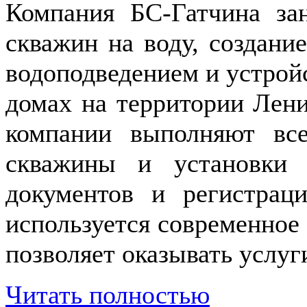
Компания БС-Гатчина за
скважин на воду, создани
водоподведением и устрой
домах на территории Лени
компании выполняют все
скважины и установки 
документов и регистрац
используется современное 
позволяет оказывать услуг
Читать полностью