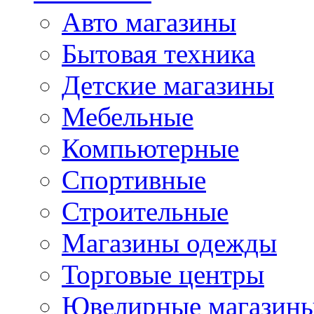
Авто магазины
Бытовая техника
Детские магазины
Мебельные
Компьютерные
Спортивные
Строительные
Магазины одежды
Торговые центры
Ювелирные магазин