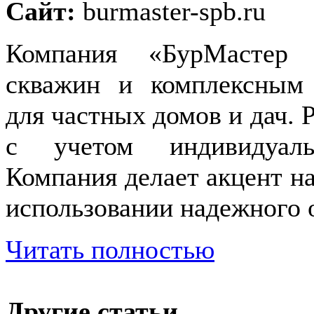
Сайт:
burmaster-spb.ru
Компания «БурМастер 
скважин и комплексным 
для частных домов и дач.
с учетом индивидуаль
Компания делает акцент на
использовании надежного 
Читать полностью
Другие статьи...