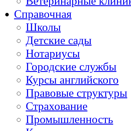
Ветеринарные клини
Справочная
Школы
Детские сады
Нотариусы
Городские службы
Курсы английского
Правовые структуры
Страхование
Промышленность