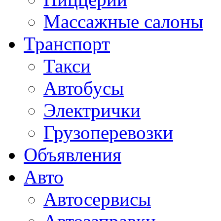
Массажные салоны
Транспорт
Такси
Автобусы
Электрички
Грузоперевозки
Объявления
Авто
Автосервисы