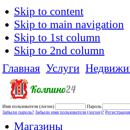
Skip to content
Skip to main navigation
Skip to 1st column
Skip to 2nd column
Главная
Услуги
Недвижи
Имя пользователя (логин)
Пароль
Забыли пароль?
Забыли имя пользователя (логин)?
Регистрация
Магазины