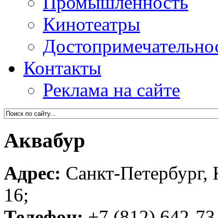
Промышленность
Кинотеатры
Достопримечательно
Контакты
Реклама на сайте
Аквабур
Адрес:
Санкт-Петербург, К
16;
Телефон:
+7 (812) 642-73