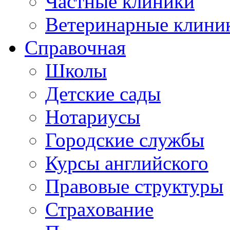
Частные клиники
Ветеринарные клини
Справочная
Школы
Детские сады
Нотариусы
Городские службы
Курсы английского
Правовые структуры
Страхование