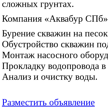
сложных грунтах.
Компания «Аквабур СПб» 
Бурение скважин на песок
Обустройство скважин по
Монтаж насосного оборуд
Прокладку водопровода в
Анализ и очистку воды.
Разместить объявление