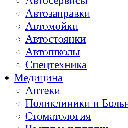
Автосервисы
Автозаправки
Автомойки
Автостоянки
Автошколы
Спецтехника
Медицина
Аптеки
Поликлиники и Боль
Стоматология