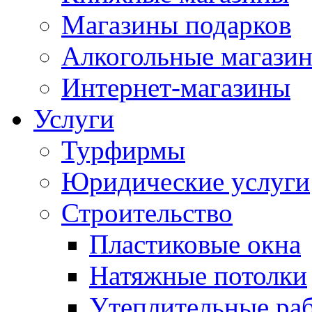
Магазины подарков
Алкогольные магази
Интернет-магазины
Услуги
Турфирмы
Юридические услуги
Строительство
Пластиковые окна
Натяжные потолки
Утеплительные ра