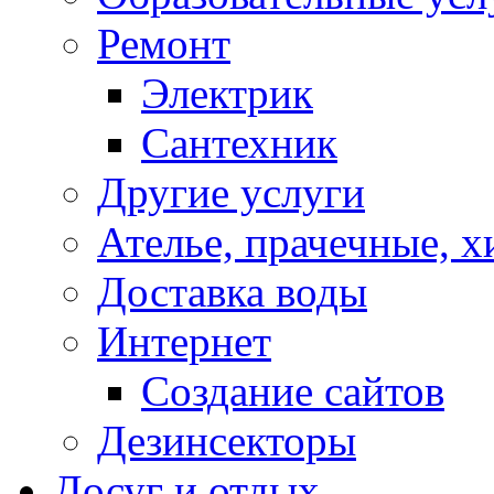
Ремонт
Электрик
Сантехник
Другие услуги
Ателье, прачечные, 
Доставка воды
Интернет
Создание сайтов
Дезинсекторы
Досуг и отдых