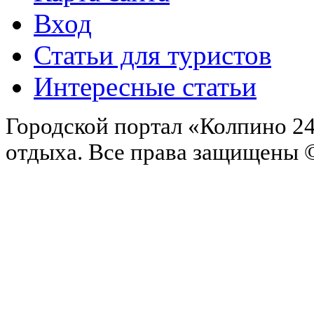
Вход
Статьи для туристов
Интересные статьи
Городской портал «Колпино 24
отдыха.
Все права защищены