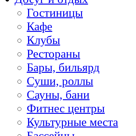
Гостиницы
Кафе
Клубы
Рестораны
Бары, бильярд
Суши, роллы
Сауны, бани
Фитнес центры
Культурные места
Бассейны