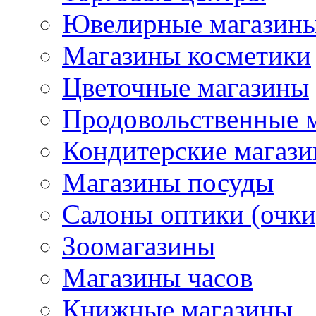
Ювелирные магазин
Магазины косметики
Цветочные магазины
Продовольственные 
Кондитерские магаз
Магазины посуды
Салоны оптики (очки
Зоомагазины
Магазины часов
Книжные магазины