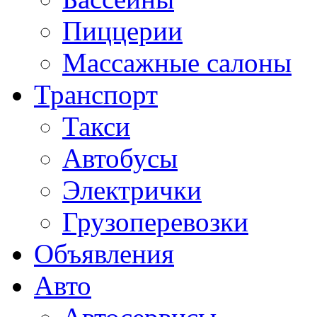
Пиццерии
Массажные салоны
Транспорт
Такси
Автобусы
Электрички
Грузоперевозки
Объявления
Авто