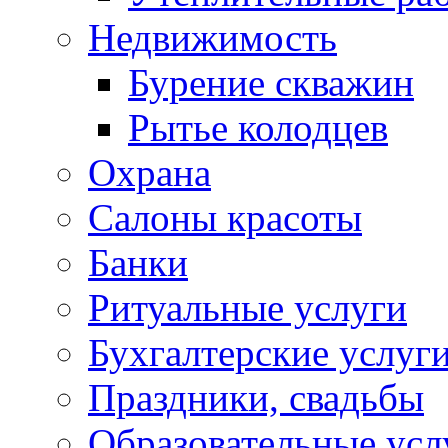
Недвижимость
Бурение скважин
Рытье колодцев
Охрана
Салоны красоты
Банки
Ритуальные услуги
Бухгалтерские услуг
Праздники, свадьбы
Образовательные усл