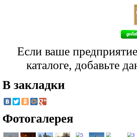
Если ваше предприятие
каталоге, добавьте д
В закладки
Фотогалерея