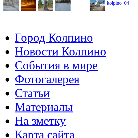
Город Колпино
Новости Колпино
События в мире
Фотогалерея
Статьи
Материалы
На зметку
Карта сайта