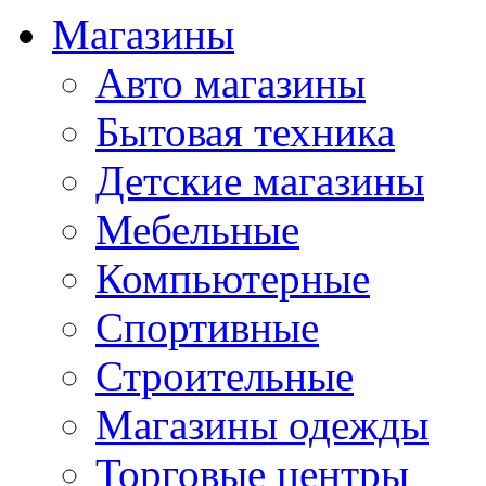
Магазины
Авто магазины
Бытовая техника
Детские магазины
Мебельные
Компьютерные
Спортивные
Строительные
Магазины одежды
Торговые центры