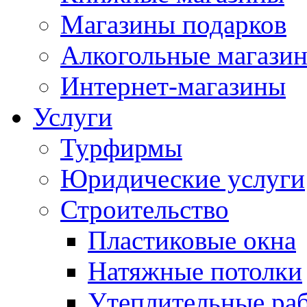
Магазины подарков
Алкогольные магази
Интернет-магазины
Услуги
Турфирмы
Юридические услуги
Строительство
Пластиковые окна
Натяжные потолки
Утеплительные ра