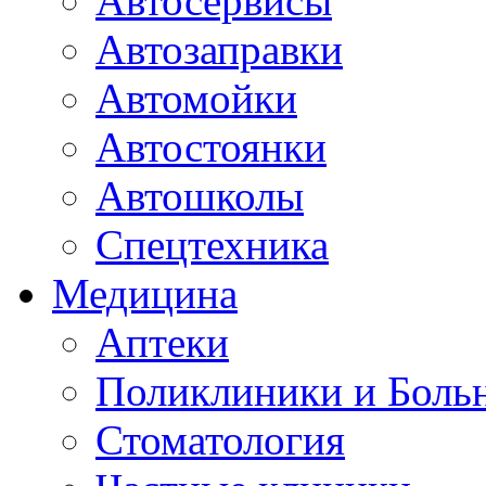
Автосервисы
Автозаправки
Автомойки
Автостоянки
Автошколы
Спецтехника
Медицина
Аптеки
Поликлиники и Боль
Стоматология