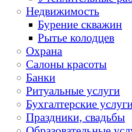
Недвижимость
Бурение скважин
Рытье колодцев
Охрана
Салоны красоты
Банки
Ритуальные услуги
Бухгалтерские услуг
Праздники, свадьбы
Образовательные усл