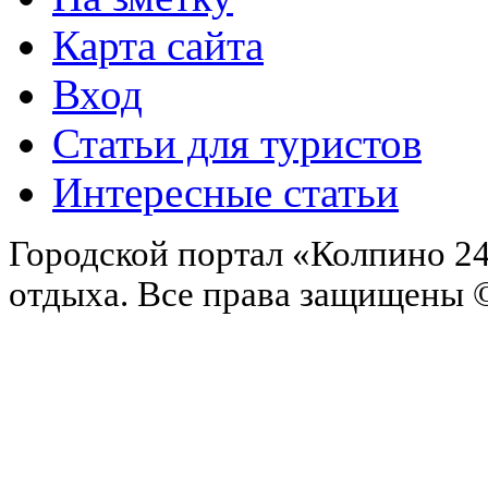
Карта сайта
Вход
Статьи для туристов
Интересные статьи
Городской портал «Колпино 24
отдыха.
Все права защищены