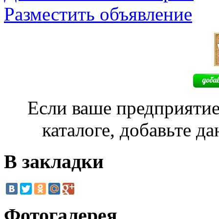
Разместить объявление
Если ваше предприятие
каталоге, добавьте д
В закладки
Фотогалерея