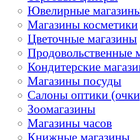
Ювелирные магазин
Магазины косметики
Цветочные магазины
Продовольственные 
Кондитерские магаз
Магазины посуды
Салоны оптики (очки
Зоомагазины
Магазины часов
Книжные магазины