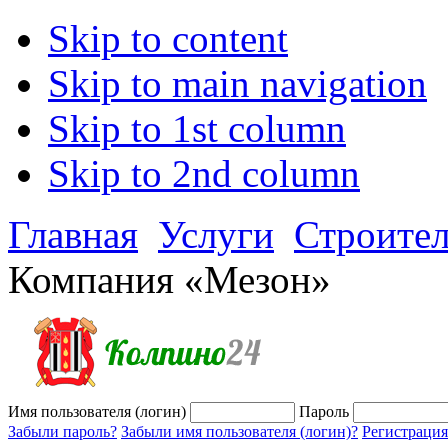
Skip to content
Skip to main navigation
Skip to 1st column
Skip to 2nd column
Главная
Услуги
Строител
Компания «Мезон»
Имя пользователя (логин)
Пароль
Забыли пароль?
Забыли имя пользователя (логин)?
Регистрация