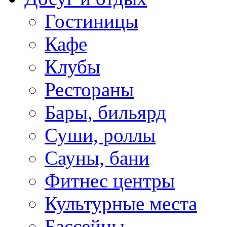
Гостиницы
Кафе
Клубы
Рестораны
Бары, бильярд
Суши, роллы
Сауны, бани
Фитнес центры
Культурные места
Бассейны