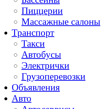
Пиццерии
Массажные салоны
Транспорт
Такси
Автобусы
Электрички
Грузоперевозки
Объявления
Авто