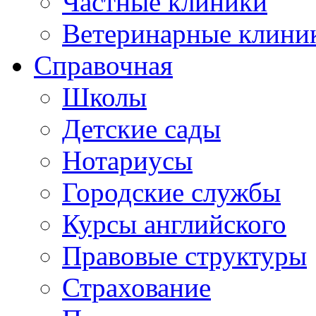
Частные клиники
Ветеринарные клини
Справочная
Школы
Детские сады
Нотариусы
Городские службы
Курсы английского
Правовые структуры
Страхование