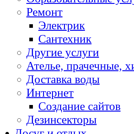
Ремонт
Электрик
Сантехник
Другие услуги
Ателье, прачечные, 
Доставка воды
Интернет
Создание сайтов
Дезинсекторы
Досуг и отдых