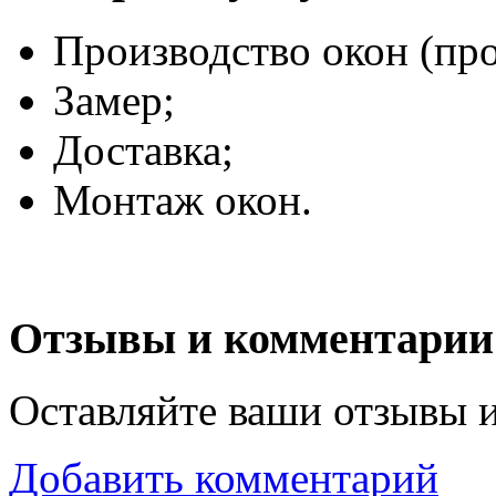
Производство окон (про
Замер;
Доставка;
Монтаж окон.
Отзывы и комментарии
Оставляйте ваши отзывы 
Добавить комментарий