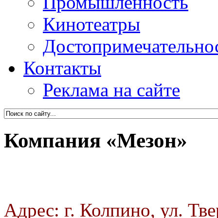
Промышленность
Кинотеатры
Достопримечательно
Контакты
Реклама на сайте
Компания «Мезон»
Адрес: г. Колпино, ул. Тве