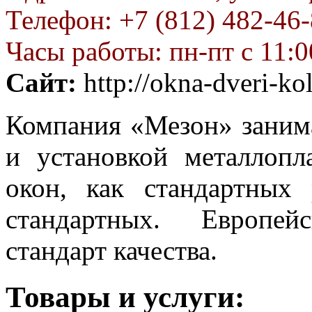
Телефон: +7 (812) 482-46-
Часы работы: пн-пт с 11:00
Сайт:
http://okna-dveri-kol
Компания «Мезон» занима
и установкой металлопл
окон, как стандартных
стандартных. Европей
стандарт качества.
Товары и услуги: