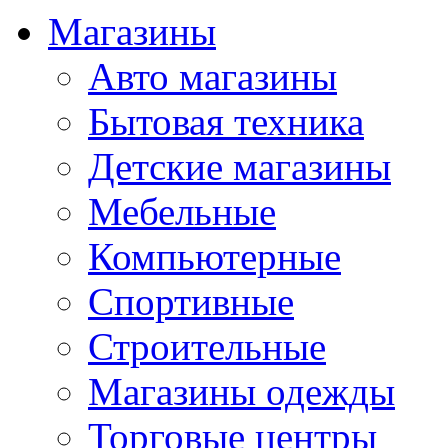
Магазины
Авто магазины
Бытовая техника
Детские магазины
Мебельные
Компьютерные
Спортивные
Строительные
Магазины одежды
Торговые центры