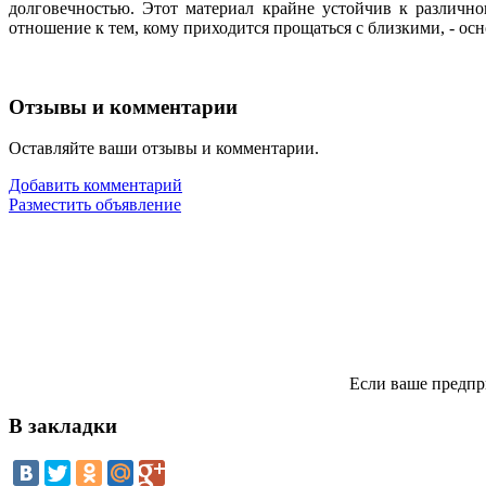
долговечностью. Этот материал крайне устойчив к различн
отношение к тем, кому приходится прощаться с близкими, - о
Отзывы и комментарии
Оставляйте ваши отзывы и комментарии.
Добавить комментарий
Разместить объявление
Если ваше предпр
В закладки