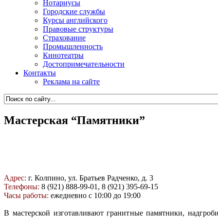
Нотариусы
Городские службы
Курсы английского
Правовые структуры
Страхование
Промышленность
Кинотеатры
Достопримечательности
Контакты
Реклама на сайте
Мастерская “Памятники”
Адрес:
г. Колпино, ул. Братьев Радченко, д. 3
Телефоны:
8 (921) 888-99-01, 8 (921) 395-69-15
Часы работы:
ежедневно с 10:00 до 19:00
В мастерской изготавливают гранитные памятники, надгроб