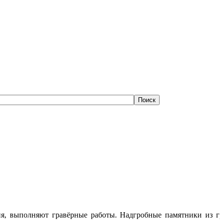
ия, выполняют гравёрные работы. Надгробные памятники из гр