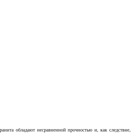
анита обладают несравненной прочностью и, как следствие,