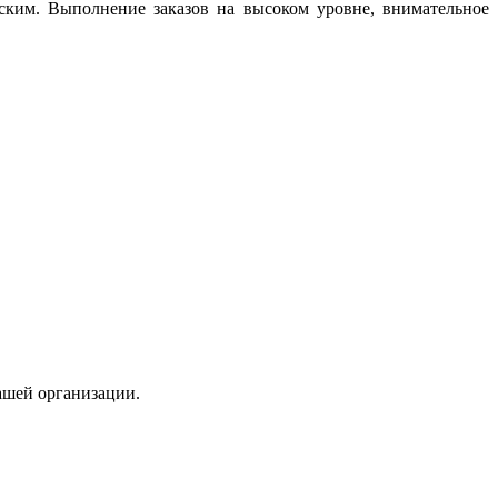
ским. Выполнение заказов на высоком уровне, внимательное
ашей организации.