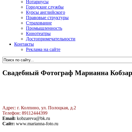
Нотариусы
Городские службы
Курсы английского
Правовые структуры
Страхование
Промышленность
Кинотеатры
Достопримечательности
Контакты
Реклама на сайте
Свадебный Фотограф Марианна Кобзар
Адрес: г. Колпино, ул. Полоцкая, д.2
Телефон: 89112444399
Email:
kobzareva@bk.ru
Сайт:
www.marianna-foto.ru