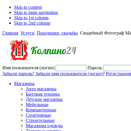
Skip to content
Skip to main navigation
Skip to 1st column
Skip to 2nd column
Главная
Услуги
Праздники, свадьбы
Свадебный Фотограф Ма
Имя пользователя (логин)
Пароль
Забыли пароль?
Забыли имя пользователя (логин)?
Регистрация
Магазины
Авто магазины
Бытовая техника
Детские магазины
Мебельные
Компьютерные
Спортивные
Строительные
Магазины одежды
Торговые центры