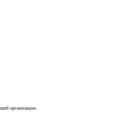
ашей организации.