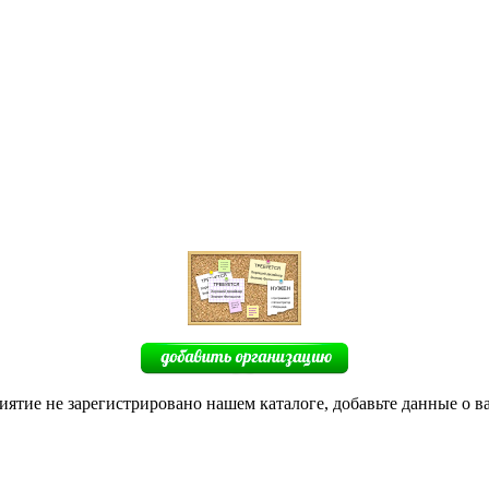
иятие не зарегистрировано нашем каталоге, добавьте данные о в