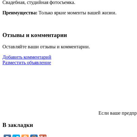
Свадебная, студийная фотосъемка.
Преимущества:
Только яркие моменты вашей жизни.
Отзывы и комментарии
Оставляйте ваши отзывы и комментарии.
Добавить комментарий
Разместить объявление
Если ваше предпр
В закладки