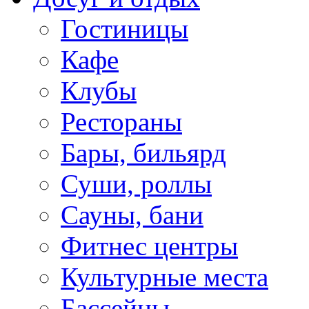
Гостиницы
Кафе
Клубы
Рестораны
Бары, бильярд
Суши, роллы
Сауны, бани
Фитнес центры
Культурные места
Бассейны