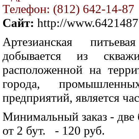
Телефон: (812) 642-14-87
Сайт:
http://www.6421487
Артезианская питьев
добывается из скваж
расположенной на терри
города, промышленны
предприятий, является ча
Минимальный заказ - две 
от 2 бут. - 120 руб.