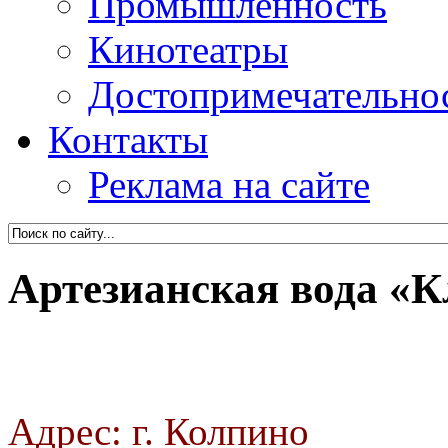
Промышленность
Кинотеатры
Достопримечательно
Контакты
Реклама на сайте
Артезианская вода «К
Адрес: г. Колпино