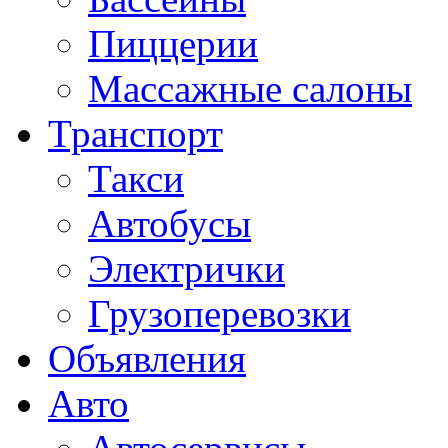
Пиццерии
Массажные салоны
Транспорт
Такси
Автобусы
Электрички
Грузоперевозки
Объявления
Авто