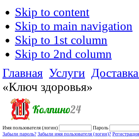
Skip to content
Skip to main navigation
Skip to 1st column
Skip to 2nd column
Главная
Услуги
Доставка
«Ключ здоровья»
Имя пользователя (логин)
Пароль
Забыли пароль?
Забыли имя пользователя (логин)?
Регистрация