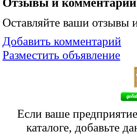
Отзывы и комментарии
Оставляйте ваши отзывы 
Добавить комментарий
Разместить объявление
Если ваше предприятие
каталоге, добавьте д