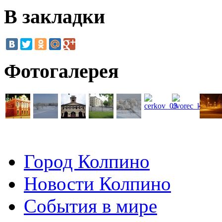
В закладки
Фотогалерея
Город Колпино
Новости Колпино
События в мире