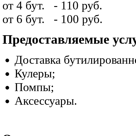
от 4 бут. - 110 руб.
от 6 бут. - 100 руб.
Предоставляемые усл
Доставка бутилированн
Кулеры;
Помпы;
Аксессуары.