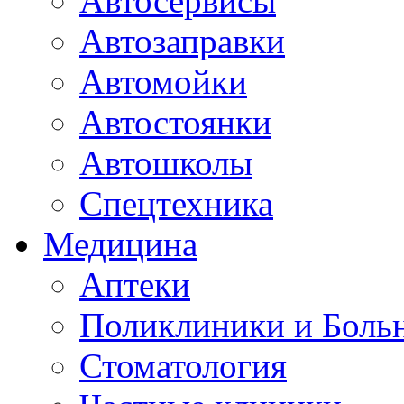
Автосервисы
Автозаправки
Автомойки
Автостоянки
Автошколы
Спецтехника
Медицина
Аптеки
Поликлиники и Боль
Стоматология