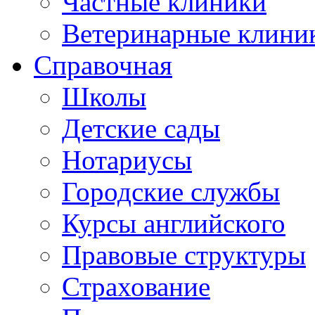
Частные клиники
Ветеринарные клини
Справочная
Школы
Детские сады
Нотариусы
Городские службы
Курсы английского
Правовые структуры
Страхование