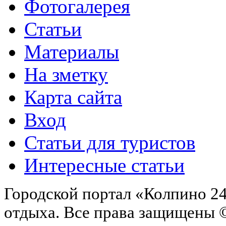
Фотогалерея
Статьи
Материалы
На зметку
Карта сайта
Вход
Статьи для туристов
Интересные статьи
Городской портал «Колпино 24
отдыха.
Все права защищены