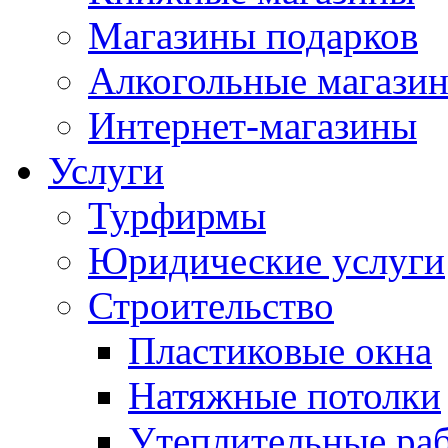
Магазины подарков
Алкогольные магази
Интернет-магазины
Услуги
Турфирмы
Юридические услуги
Строительство
Пластиковые окна
Натяжные потолки
Утеплительные ра