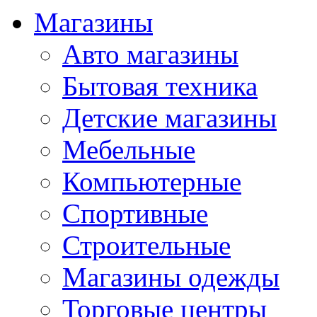
Магазины
Авто магазины
Бытовая техника
Детские магазины
Мебельные
Компьютерные
Спортивные
Строительные
Магазины одежды
Торговые центры