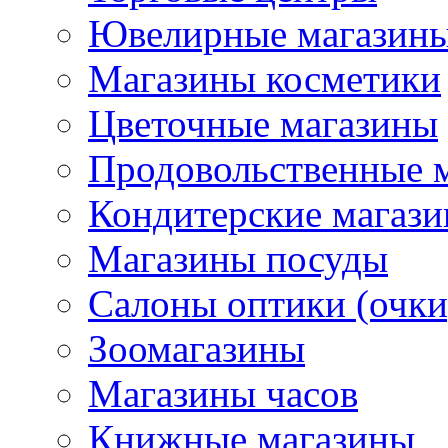
Ювелирные магазин
Магазины косметики
Цветочные магазины
Продовольственные 
Кондитерские магаз
Магазины посуды
Салоны оптики (очки
Зоомагазины
Магазины часов
Книжные магазины