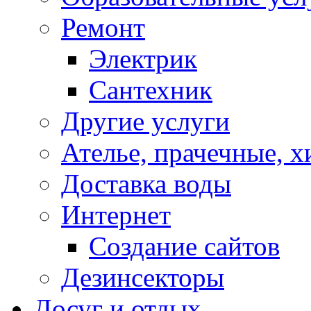
Ремонт
Электрик
Сантехник
Другие услуги
Ателье, прачечные, 
Доставка воды
Интернет
Создание сайтов
Дезинсекторы
Досуг и отдых