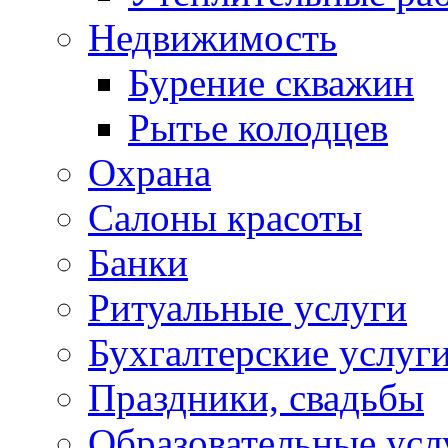
Недвижимость
Бурение скважин
Рытье колодцев
Охрана
Салоны красоты
Банки
Ритуальные услуги
Бухгалтерские услуг
Праздники, свадьбы
Образовательные усл