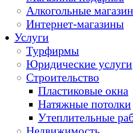
Алкогольные магази
Интернет-магазины
Услуги
Турфирмы
Юридические услуги
Строительство
Пластиковые окна
Натяжные потолки
Утеплительные ра
Недвижимость