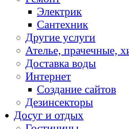
Электрик
Сантехник
Другие услуги
Ателье, прачечные, 
Доставка воды
Интернет
Создание сайтов
Дезинсекторы
Досуг и отдых
Гостиницы