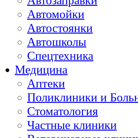
Автозаправки
Автомойки
Автостоянки
Автошколы
Спецтехника
Медицина
Аптеки
Поликлиники и Боль
Стоматология
Частные клиники