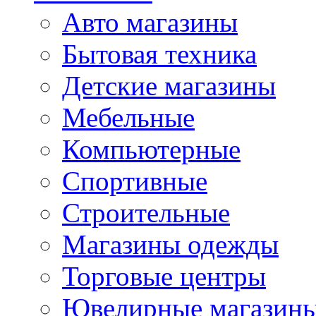
Авто магазины
Бытовая техника
Детские магазины
Мебельные
Компьютерные
Спортивные
Строительные
Магазины одежды
Торговые центры
Ювелирные магазин