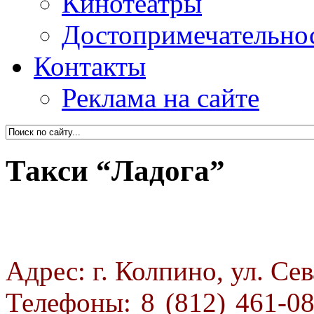
Кинотеатры
Достопримечательно
Контакты
Реклама на сайте
Такси “Ладога”
Адрес: г. Колпино, ул. Сев
Телефоны: 8 (812) 461-08-