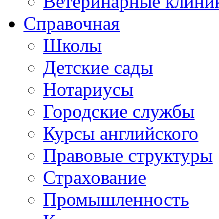
Ветеринарные клини
Справочная
Школы
Детские сады
Нотариусы
Городские службы
Курсы английского
Правовые структуры
Страхование
Промышленность