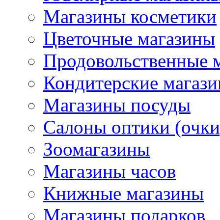
Магазины косметики
Цветочные магазины
Продовольственные 
Кондитерские магаз
Магазины посуды
Салоны оптики (очки
Зоомагазины
Магазины часов
Книжные магазины
Магазины подарков