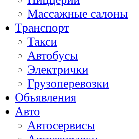
Массажные салоны
Транспорт
Такси
Автобусы
Электрички
Грузоперевозки
Объявления
Авто
Автосервисы