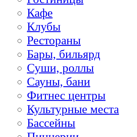
Кафе
Клубы
Рестораны
Бары, бильярд
Суши, роллы
Сауны, бани
Фитнес центры
Культурные места
Бассейны
Пиццерии