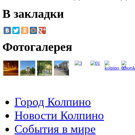
В закладки
Фотогалерея
Город Колпино
Новости Колпино
События в мире