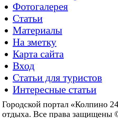
Фотогалерея
Статьи
Материалы
На зметку
Карта сайта
Вход
Статьи для туристов
Интересные статьи
Городской портал «Колпино 24
отдыха.
Все права защищены