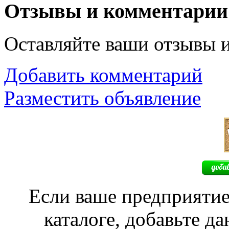
Отзывы и комментарии
Оставляйте ваши отзывы 
Добавить комментарий
Разместить объявление
Если ваше предприятие
каталоге, добавьте д