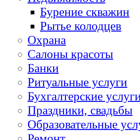
Бурение скважин
Рытье колодцев
Охрана
Салоны красоты
Банки
Ритуальные услуги
Бухгалтерские услуг
Праздники, свадьбы
Образовательные усл
Ремонт