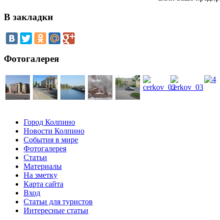
В закладки
Фотогалерея
Город Колпино
Новости Колпино
События в мире
Фотогалерея
Статьи
Материалы
На зметку
Карта сайта
Вход
Статьи для туристов
Интересные статьи