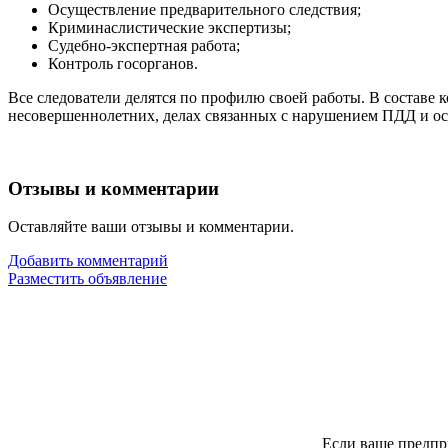
Осуществление предварительного следствия;
Криминаслистические экспертизы;
Судебно-экспертная работа;
Контроль госорганов.
Все следователи делятся по профилю своей работы. В составе
несовершеннолетних, делах связанных с нарушением ПДД и ос
Отзывы и комментарии
Оставляйте ваши отзывы и комментарии.
Добавить комментарий
Разместить объявление
Если ваше предпр