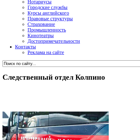
Нотариусы
Городские службы
Курсы английского
Правовые структуры
Страхование
Промышленность
Кинотеатры
Достопримечательности
Контакты
Реклама на сайте
Следственный отдел Колпино