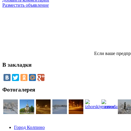
Разместить объявление
Если ваше предпр
В закладки
Фотогалерея
Город Колпино