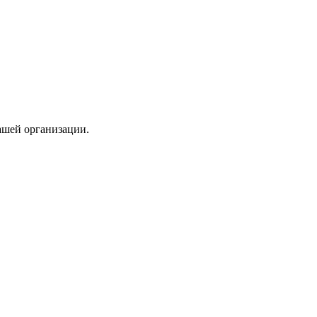
ашей организации.