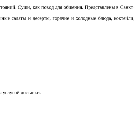
стояний. Суши, как повод для общения. Представлены в Санкт-
ые салаты и десерты, горячие и холодные блюда, коктейли,
 услугой доставки.