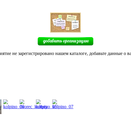
иятие не зарегистрировано нашем каталоге, добавьте данные о в