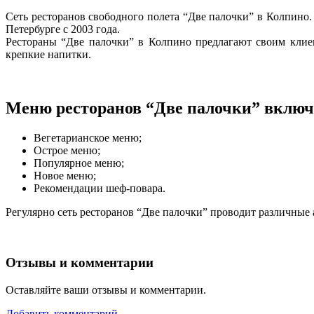
Сеть ресторанов свободного полета “Две палочки” в Колпино.
Петербурге с 2003 года.
Рестораны “Две палочки” в Колпино предлагают своим клие
крепкие напитки.
Меню ресторанов “Две палочки” включ
Вегетарианское меню;
Острое меню;
Популярное меню;
Новое меню;
Рекомендации шеф-повара.
Регулярно сеть ресторанов “Две палочки” проводит различные
Отзывы и комментарии
Оставляйте ваши отзывы и комментарии.
Добавить комментарий