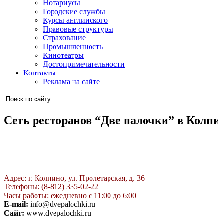
Нотариусы
Городские службы
Курсы английского
Правовые структуры
Страхование
Промышленность
Кинотеатры
Достопримечательности
Контакты
Реклама на сайте
Сеть ресторанов “Две палочки” в Колп
Адрес: г. Колпино, ул. Пролетарская, д. 36
Телефоны: (8-812) 335-02-22
Часы работы: ежедневно с 11:00 до 6:00
E-mail:
info@dvepalochki.ru
Сайт:
www.dvepalochki.ru