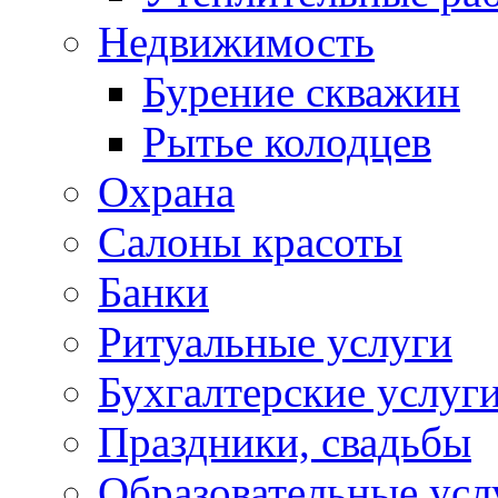
Недвижимость
Бурение скважин
Рытье колодцев
Охрана
Салоны красоты
Банки
Ритуальные услуги
Бухгалтерские услуг
Праздники, свадьбы
Образовательные усл