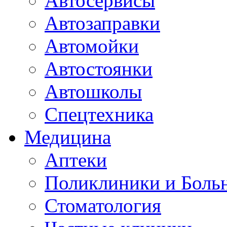
Автосервисы
Автозаправки
Автомойки
Автостоянки
Автошколы
Спецтехника
Медицина
Аптеки
Поликлиники и Боль
Стоматология