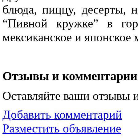
блюда, пиццу, десерты, 
“Пивной кружке” в гор
мексиканское и японское м
Отзывы и комментарии
Оставляйте ваши отзывы 
Добавить комментарий
Разместить объявление