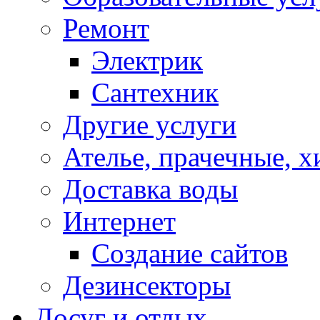
Ремонт
Электрик
Сантехник
Другие услуги
Ателье, прачечные, 
Доставка воды
Интернет
Создание сайтов
Дезинсекторы
Досуг и отдых