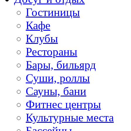
Гостиницы
Кафе
Клубы
Рестораны
Бары, бильярд
Суши, роллы
Сауны, бани
Фитнес центры
Культурные места
Бассейны