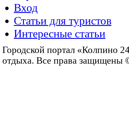
Вход
Статьи для туристов
Интересные статьи
Городской портал «Колпино 24
отдыха.
Все права защищены