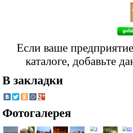
Если ваше предприятие
каталоге, добавьте д
В закладки
Фотогалерея