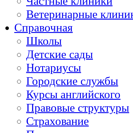
Частные клиники
Ветеринарные клини
Справочная
Школы
Детские сады
Нотариусы
Городские службы
Курсы английского
Правовые структуры
Страхование