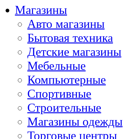
Магазины
Авто магазины
Бытовая техника
Детские магазины
Мебельные
Компьютерные
Спортивные
Строительные
Магазины одежды
Торговые центры