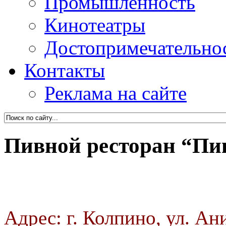
Промышленность
Кинотеатры
Достопримечательно
Контакты
Реклама на сайте
Пивной ресторан “Пи
Адрес: г. Колпино, ул. Ани