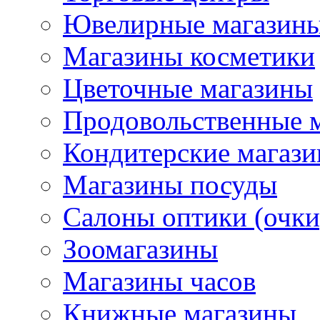
Ювелирные магазин
Магазины косметики
Цветочные магазины
Продовольственные 
Кондитерские магаз
Магазины посуды
Салоны оптики (очки
Зоомагазины
Магазины часов
Книжные магазины