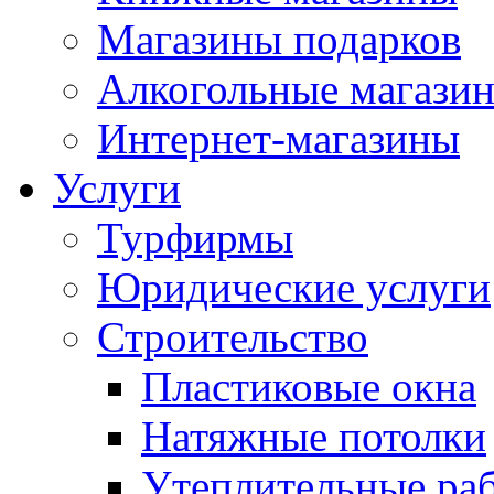
Магазины подарков
Алкогольные магази
Интернет-магазины
Услуги
Турфирмы
Юридические услуги
Строительство
Пластиковые окна
Натяжные потолки
Утеплительные ра