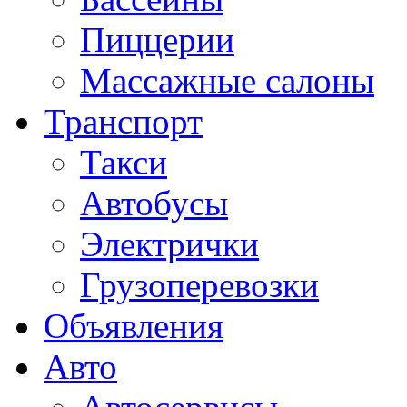
Пиццерии
Массажные салоны
Транспорт
Такси
Автобусы
Электрички
Грузоперевозки
Объявления
Авто