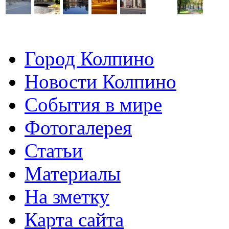
Город Колпино
Новости Колпино
События в мире
Фотогалерея
Статьи
Материалы
На зметку
Карта сайта