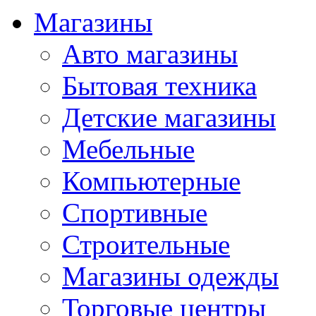
Магазины
Авто магазины
Бытовая техника
Детские магазины
Мебельные
Компьютерные
Спортивные
Строительные
Магазины одежды
Торговые центры