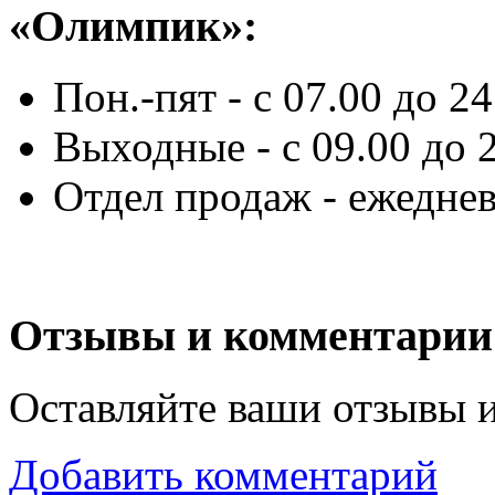
«Олимпик»:
Пон.-пят - с 07.00 до 24
Выходные - с 09.00 до 
Отдел продаж - ежеднев
Отзывы и комментарии
Оставляйте ваши отзывы 
Добавить комментарий