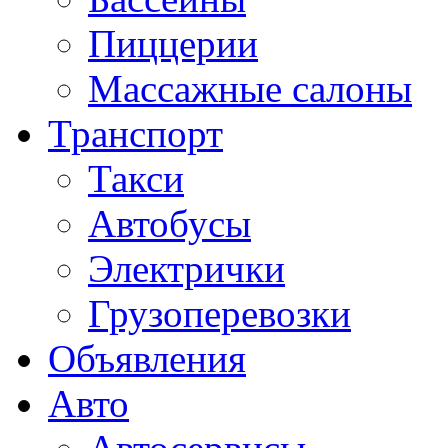
Пиццерии
Массажные салоны
Транспорт
Такси
Автобусы
Электрички
Грузоперевозки
Объявления
Авто