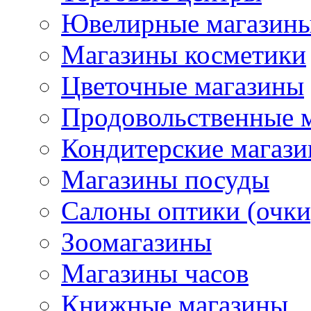
Ювелирные магазин
Магазины косметики
Цветочные магазины
Продовольственные 
Кондитерские магаз
Магазины посуды
Салоны оптики (очки
Зоомагазины
Магазины часов
Книжные магазины