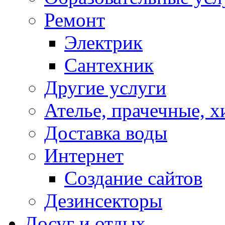
Ремонт
Электрик
Сантехник
Другие услуги
Ателье, прачечные, 
Доставка воды
Интернет
Создание сайтов
Дезинсекторы
Досуг и отдых