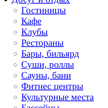
Гостиницы
Кафе
Клубы
Рестораны
Бары, бильярд
Суши, роллы
Сауны, бани
Фитнес центры
Культурные места
Бассейны