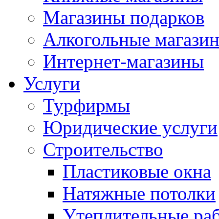
Магазины подарков
Алкогольные магази
Интернет-магазины
Услуги
Турфирмы
Юридические услуги
Строительство
Пластиковые окна
Натяжные потолки
Утеплительные ра