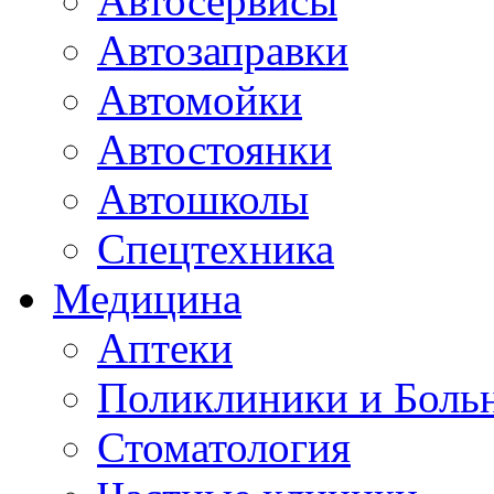
Автосервисы
Автозаправки
Автомойки
Автостоянки
Автошколы
Спецтехника
Медицина
Аптеки
Поликлиники и Боль
Стоматология