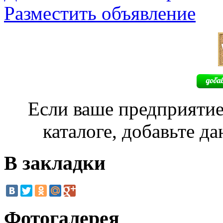
Разместить объявление
Если ваше предприятие
каталоге, добавьте д
В закладки
Фотогалерея