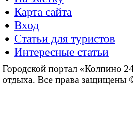
Карта сайта
Вход
Статьи для туристов
Интересные статьи
Городской портал «Колпино 24
отдыха.
Все права защищены