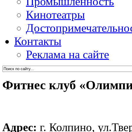
Промышленность
Кинотеатры
Достопримечательно
Контакты
Реклама на сайте
Фитнес клуб «Олимп
Адрес:
г. Колпино, ул.Тве