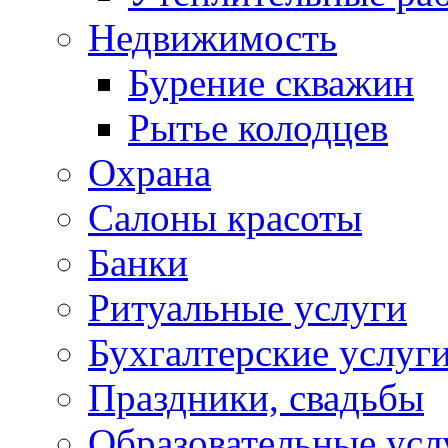
Недвижимость
Бурение скважин
Рытье колодцев
Охрана
Салоны красоты
Банки
Ритуальные услуги
Бухгалтерские услуг
Праздники, свадьбы
Образовательные усл