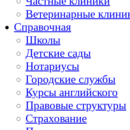
Частные клиники
Ветеринарные клини
Справочная
Школы
Детские сады
Нотариусы
Городские службы
Курсы английского
Правовые структуры
Страхование