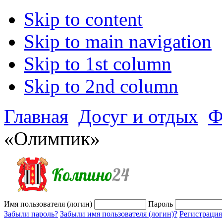
Skip to content
Skip to main navigation
Skip to 1st column
Skip to 2nd column
Главная
Досуг и отдых
Ф
«Олимпик»
Имя пользователя (логин)
Пароль
Забыли пароль?
Забыли имя пользователя (логин)?
Регистрация