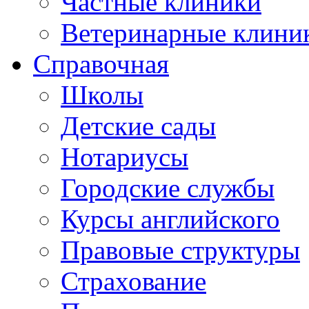
Частные клиники
Ветеринарные клини
Справочная
Школы
Детские сады
Нотариусы
Городские службы
Курсы английского
Правовые структуры
Страхование