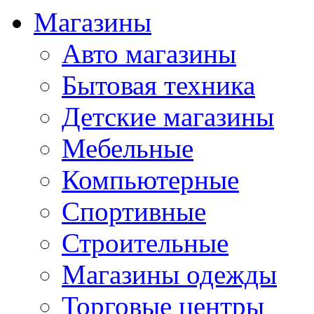
Магазины
Авто магазины
Бытовая техника
Детские магазины
Мебельные
Компьютерные
Спортивные
Строительные
Магазины одежды
Торговые центры