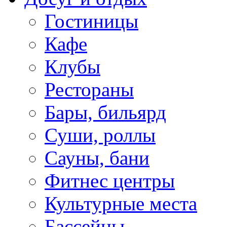
Гостиницы
Кафе
Клубы
Рестораны
Бары, бильярд
Суши, роллы
Сауны, бани
Фитнес центры
Культурные места
Бассейны