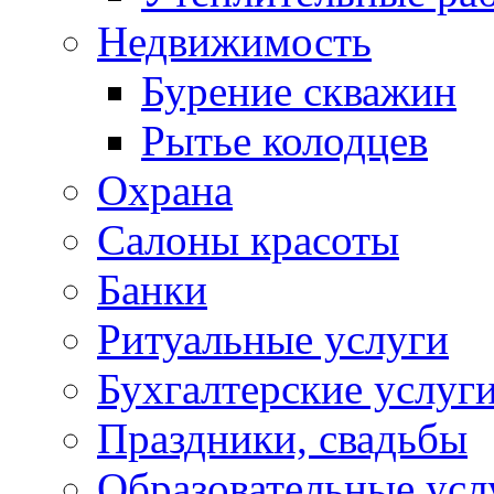
Недвижимость
Бурение скважин
Рытье колодцев
Охрана
Салоны красоты
Банки
Ритуальные услуги
Бухгалтерские услуг
Праздники, свадьбы
Образовательные усл