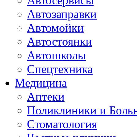
Автосервисы
Автозаправки
Автомойки
Автостоянки
Автошколы
Спецтехника
Медицина
Аптеки
Поликлиники и Боль
Стоматология