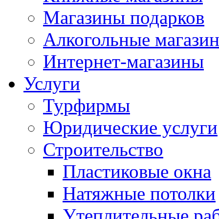
Магазины подарков
Алкогольные магази
Интернет-магазины
Услуги
Турфирмы
Юридические услуги
Строительство
Пластиковые окна
Натяжные потолки
Утеплительные ра