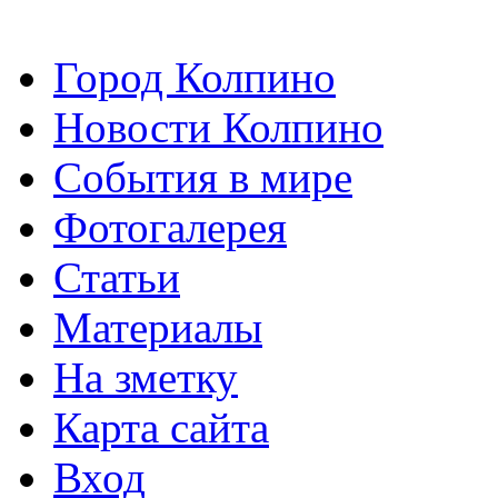
Город Колпино
Новости Колпино
События в мире
Фотогалерея
Статьи
Материалы
На зметку
Карта сайта
Вход