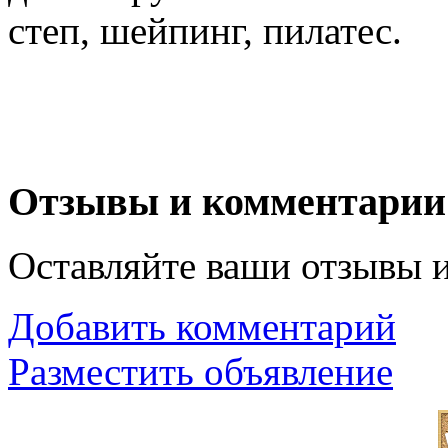
степ, шейпинг, пилатес.
Отзывы и комментарии
Оставляйте ваши отзывы 
Добавить комментарий
Разместить объявление