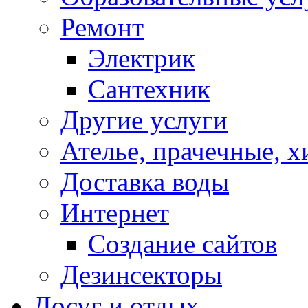
Ремонт
Электрик
Сантехник
Другие услуги
Ателье, прачечные, 
Доставка воды
Интернет
Создание сайтов
Дезинсекторы
Досуг и отдых