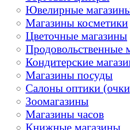
Ювелирные магазин
Магазины косметики
Цветочные магазины
Продовольственные 
Кондитерские магаз
Магазины посуды
Салоны оптики (очки
Зоомагазины
Магазины часов
Книжные магазины