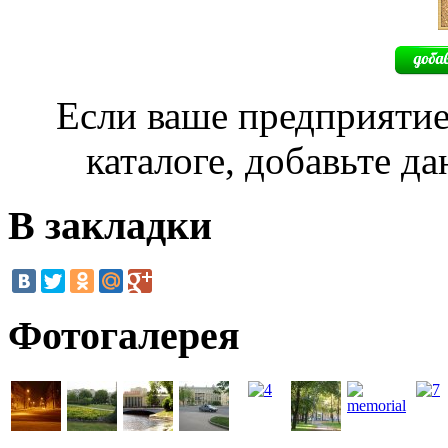
Если ваше предприятие
каталоге, добавьте д
В закладки
Фотогалерея