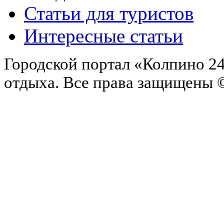
Статьи для туристов
Интересные статьи
Городской портал «Колпино 24
отдыха.
Все права защищены