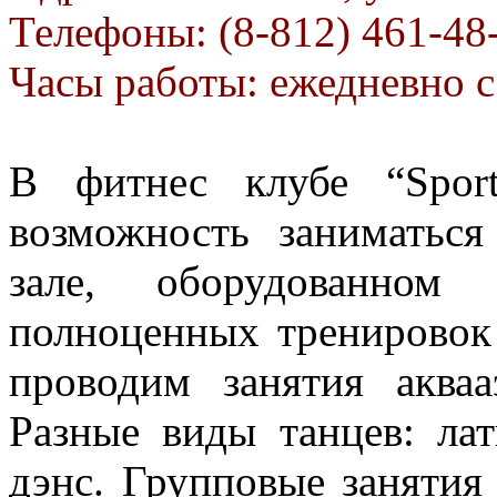
Телефоны: (8-812) 461-48-
Часы работы: ежедневно с
В фитнес клубе “Sport
возможность заниматьс
зале, оборудованном
полноценных тренировок
проводим занятия аква
Разные виды танцев: лат
дэнс. Групповые занятия 