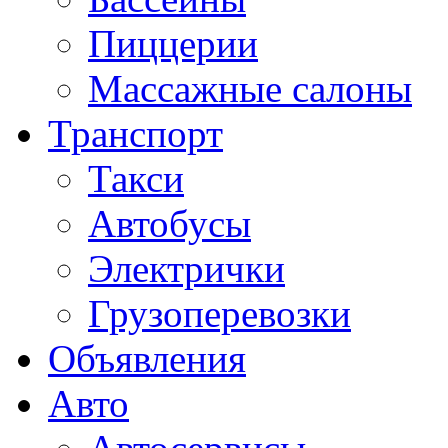
Пиццерии
Массажные салоны
Транспорт
Такси
Автобусы
Электрички
Грузоперевозки
Объявления
Авто