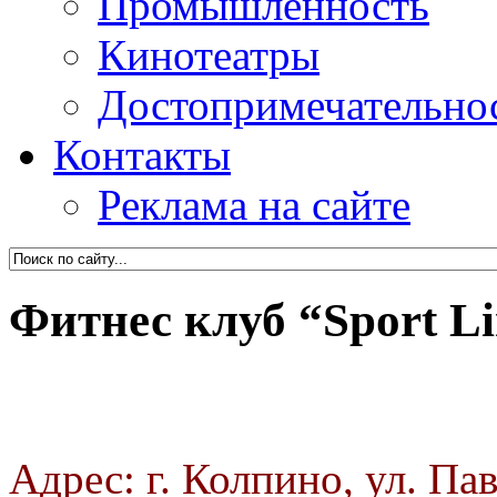
Промышленность
Кинотеатры
Достопримечательно
Контакты
Реклама на сайте
Фитнес клуб “Sport L
Адрес: г. Колпино, ул. Пав