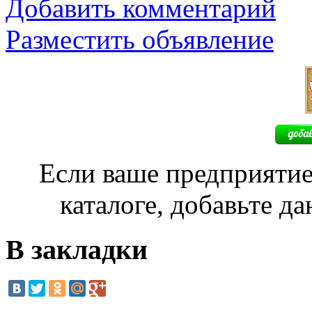
Добавить комментарий
Разместить объявление
Если ваше предприятие
каталоге, добавьте д
В закладки