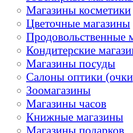
Магазины косметики
Цветочные магазины
Продовольственные 
Кондитерские магаз
Магазины посуды
Салоны оптики (очки
Зоомагазины
Магазины часов
Книжные магазины
Магазины подарков