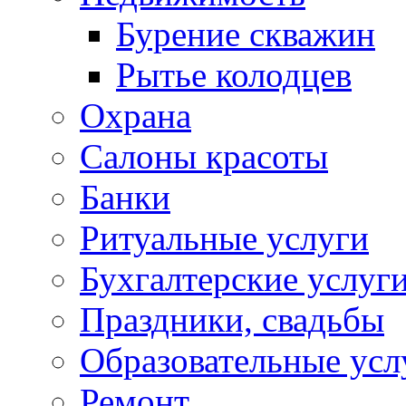
Бурение скважин
Рытье колодцев
Охрана
Салоны красоты
Банки
Ритуальные услуги
Бухгалтерские услуг
Праздники, свадьбы
Образовательные усл
Ремонт