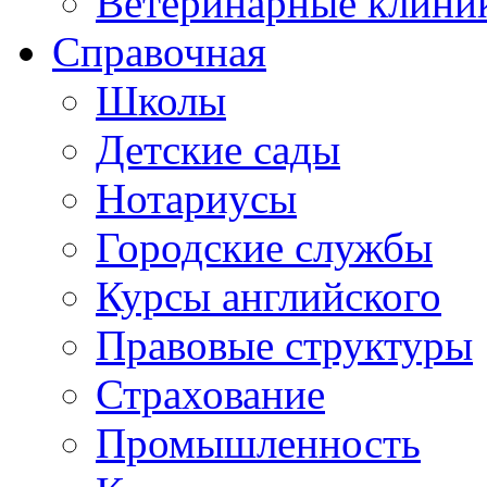
Ветеринарные клини
Справочная
Школы
Детские сады
Нотариусы
Городские службы
Курсы английского
Правовые структуры
Страхование
Промышленность