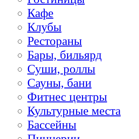
Кафе
Клубы
Рестораны
Бары, бильярд
Суши, роллы
Сауны, бани
Фитнес центры
Культурные места
Бассейны
Пиццерии