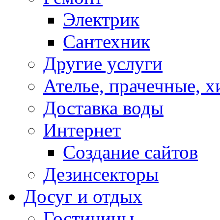
Электрик
Сантехник
Другие услуги
Ателье, прачечные, 
Доставка воды
Интернет
Создание сайтов
Дезинсекторы
Досуг и отдых
Гостиницы