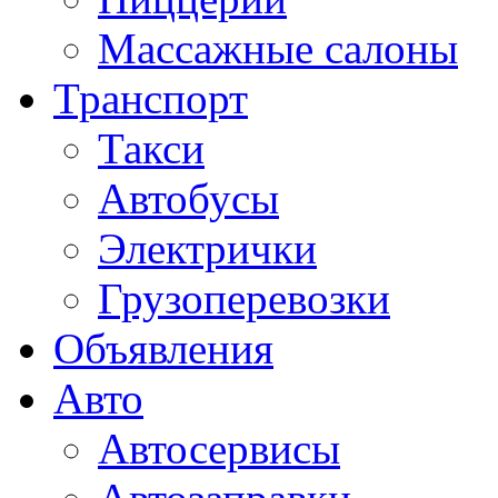
Массажные салоны
Транспорт
Такси
Автобусы
Электрички
Грузоперевозки
Объявления
Авто
Автосервисы