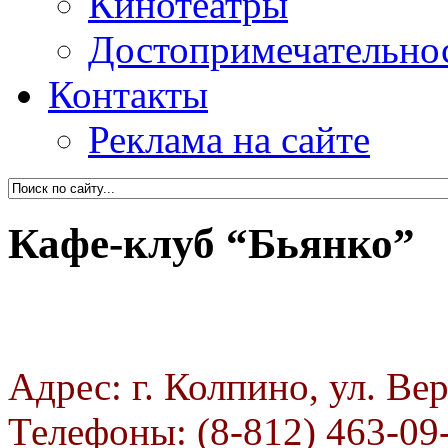
Кинотеатры
Достопримечательно
Контакты
Реклама на сайте
Кафе-клуб “Бьянко”
Адрес: г. Колпино, ул. Ве
Телефоны: (8-812) 463-09