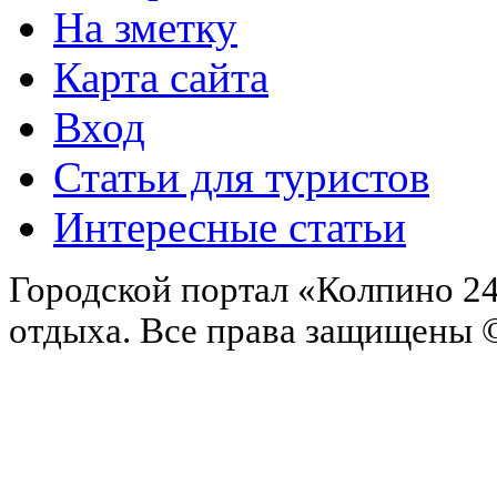
На зметку
Карта сайта
Вход
Статьи для туристов
Интересные статьи
Городской портал «Колпино 24
отдыха.
Все права защищены