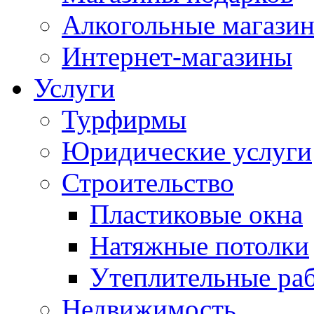
Алкогольные магази
Интернет-магазины
Услуги
Турфирмы
Юридические услуги
Строительство
Пластиковые окна
Натяжные потолки
Утеплительные ра
Недвижимость