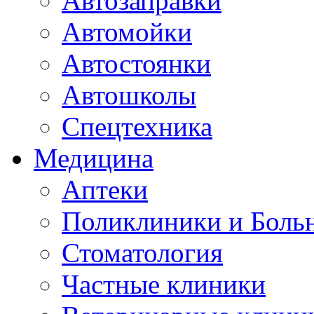
Автозаправки
Автомойки
Автостоянки
Автошколы
Спецтехника
Медицина
Аптеки
Поликлиники и Боль
Стоматология
Частные клиники