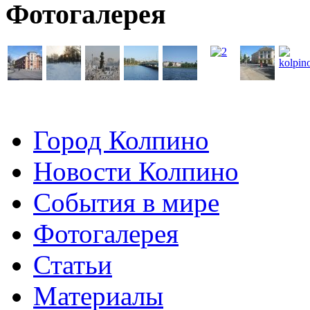
Фотогалерея
Город Колпино
Новости Колпино
События в мире
Фотогалерея
Статьи
Материалы