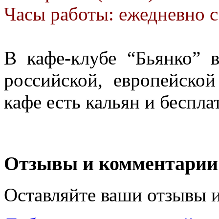
Часы работы: ежедневно с
В кафе-клубе “Бьянко” 
российской, европейско
кафе есть кальян и беспла
Отзывы и комментарии
Оставляйте ваши отзывы 