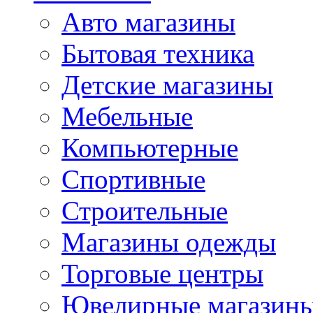
Авто магазины
Бытовая техника
Детские магазины
Мебельные
Компьютерные
Спортивные
Строительные
Магазины одежды
Торговые центры
Ювелирные магазин