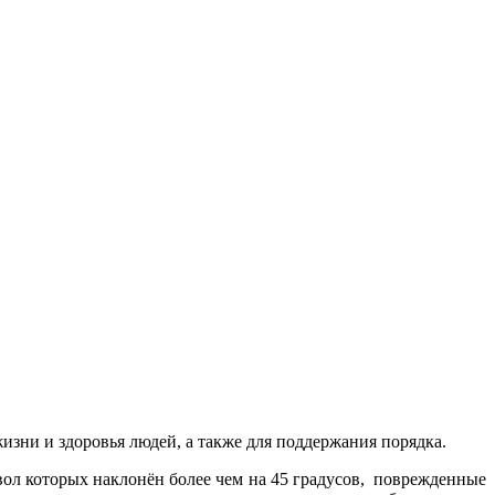
изни и здоровья людей, а также для поддержания порядка.
твол которых наклонён более чем на 45 градусов, поврежденные