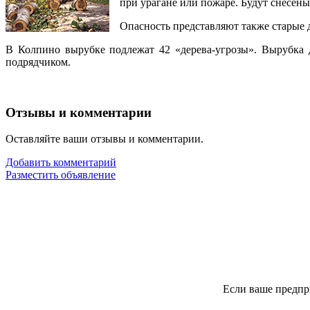
при урагане или пожаре. Будут снесены
Опасность представляют также старые д
В Колпино вырубке подлежат 42 «дерева-угрозы». Вырубка 
подрядчиком.
Отзывы и комментарии
Оставляйте ваши отзывы и комментарии.
Добавить комментарий
Разместить объявление
Если ваше предпр