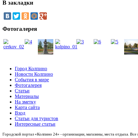
В закладки
Фотогалерея
Город Колпино
Новости Колпино
События в мире
Фотогалерея
Статьи
Материалы
На зметку
Карта сайта
Вход
Статьи для туристов
Интересные статьи
Городской портал «Колпино 24» - организации, магазины, места отдыха.
Все