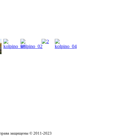
 права защищены
© 2011-2023