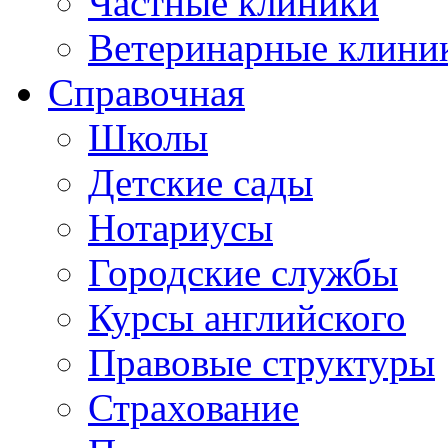
Частные клиники
Ветеринарные клини
Справочная
Школы
Детские сады
Нотариусы
Городские службы
Курсы английского
Правовые структуры
Страхование