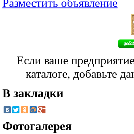
Разместить объявление
Если ваше предприятие
каталоге, добавьте д
В закладки
Фотогалерея