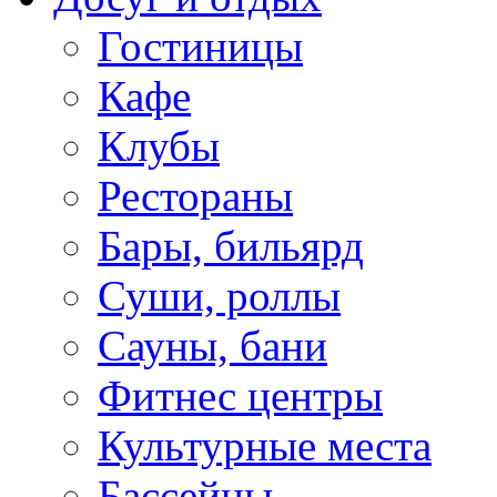
Гостиницы
Кафе
Клубы
Рестораны
Бары, бильярд
Суши, роллы
Сауны, бани
Фитнес центры
Культурные места
Бассейны