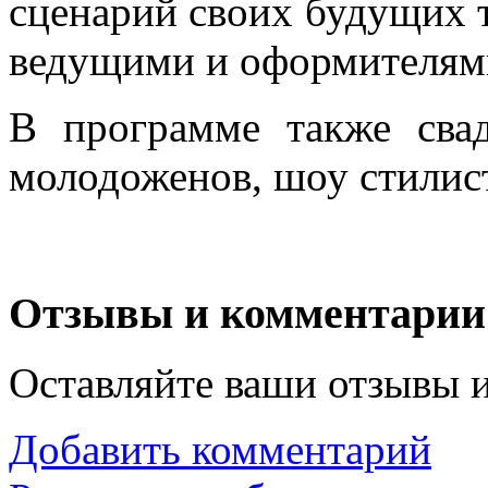
сценарий своих будущих т
ведущими и оформителям
В программе также сва
молодоженов, шоу стилис
Отзывы и комментарии
Оставляйте ваши отзывы 
Добавить комментарий