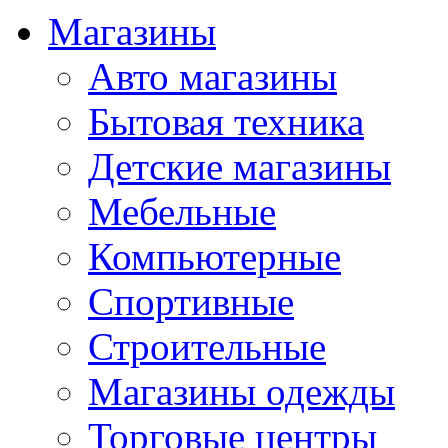
Магазины
Авто магазины
Бытовая техника
Детские магазины
Мебельные
Компьютерные
Спортивные
Строительные
Магазины одежды
Торговые центры