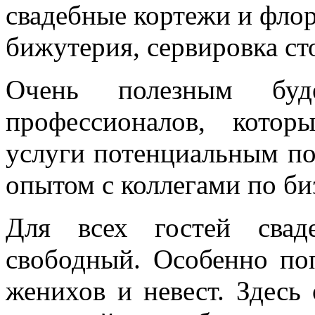
свадебные кортежи и флор
бижутерия, сервировка ст
Очень полезным буд
профессионалов, кото
услуги потенциальным по
опытом с коллегами по би
Для всех гостей свад
свободный. Особенно по
женихов и невест. Здесь