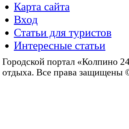
Карта сайта
Вход
Статьи для туристов
Интересные статьи
Городской портал «Колпино 24
отдыха.
Все права защищены