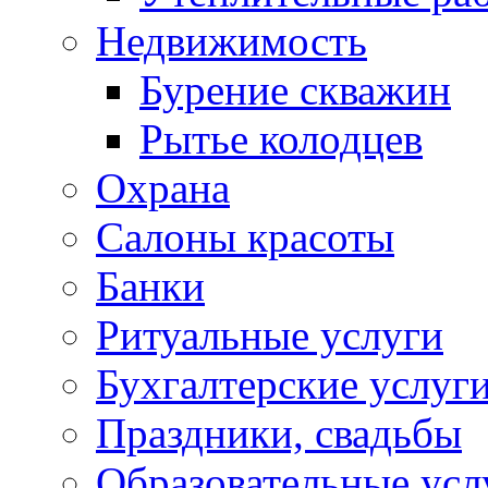
Недвижимость
Бурение скважин
Рытье колодцев
Охрана
Салоны красоты
Банки
Ритуальные услуги
Бухгалтерские услуг
Праздники, свадьбы
Образовательные усл