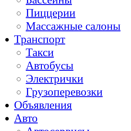
Пиццерии
Массажные салоны
Транспорт
Такси
Автобусы
Электрички
Грузоперевозки
Объявления
Авто