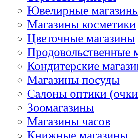
Ювелирные магазин
Магазины косметики
Цветочные магазины
Продовольственные 
Кондитерские магаз
Магазины посуды
Салоны оптики (очки
Зоомагазины
Магазины часов
Книжные магазины