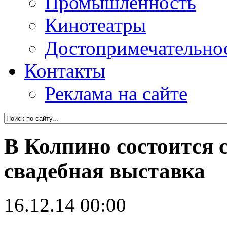
Промышленность
Кинотеатры
Достопримечательно
Контакты
Реклама на сайте
В Колпино состоится 
свадебная выставка
16.12.14 00:00