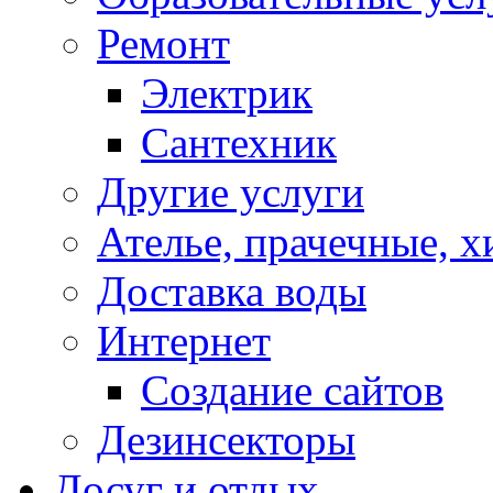
Ремонт
Электрик
Сантехник
Другие услуги
Ателье, прачечные, 
Доставка воды
Интернет
Создание сайтов
Дезинсекторы
Досуг и отдых