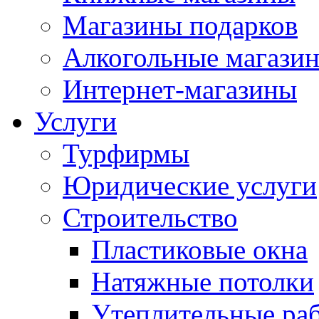
Магазины подарков
Алкогольные магази
Интернет-магазины
Услуги
Турфирмы
Юридические услуги
Строительство
Пластиковые окна
Натяжные потолки
Утеплительные ра