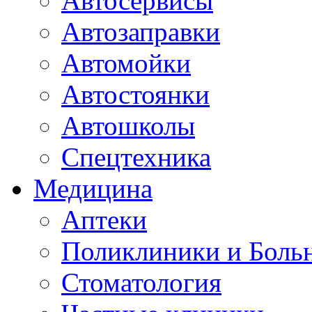
Автосервисы
Автозаправки
Автомойки
Автостоянки
Автошколы
Спецтехника
Медицина
Аптеки
Поликлиники и Боль
Стоматология