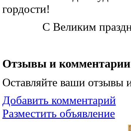
гордости!
С Великим празд
Отзывы и комментарии
Оставляйте ваши отзывы 
Добавить комментарий
Разместить объявление