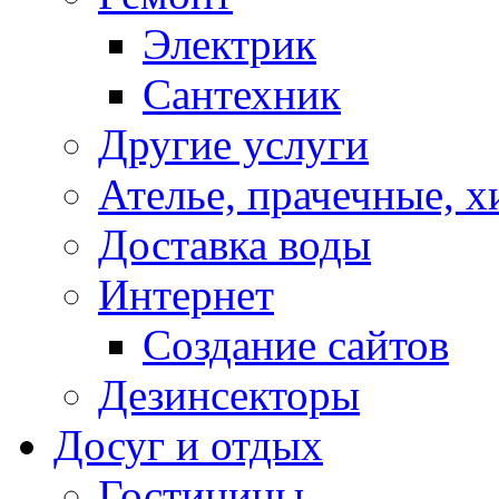
Электрик
Сантехник
Другие услуги
Ателье, прачечные, 
Доставка воды
Интернет
Создание сайтов
Дезинсекторы
Досуг и отдых
Гостиницы