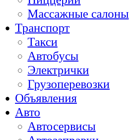
Массажные салоны
Транспорт
Такси
Автобусы
Электрички
Грузоперевозки
Объявления
Авто
Автосервисы