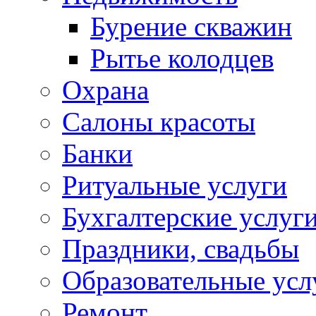
Бурение скважин
Рытье колодцев
Охрана
Салоны красоты
Банки
Ритуальные услуги
Бухгалтерские услуг
Праздники, свадьбы
Образовательные усл
Ремонт