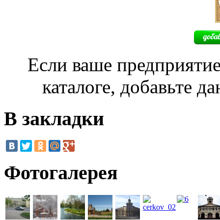
Если ваше предприятие
каталоге, добавьте д
В закладки
Фотогалерея