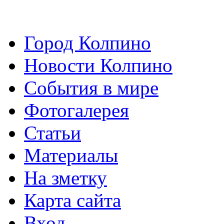
Город Колпино
Новости Колпино
События в мире
Фотогалерея
Статьи
Материалы
На зметку
Карта сайта
Вход