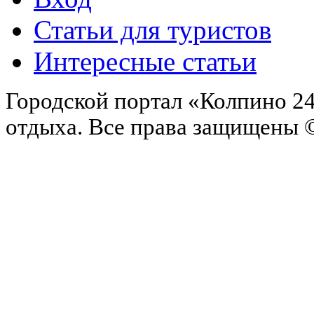
Статьи для туристов
Интересные статьи
Городской портал «Колпино 24
отдыха.
Все права защищены