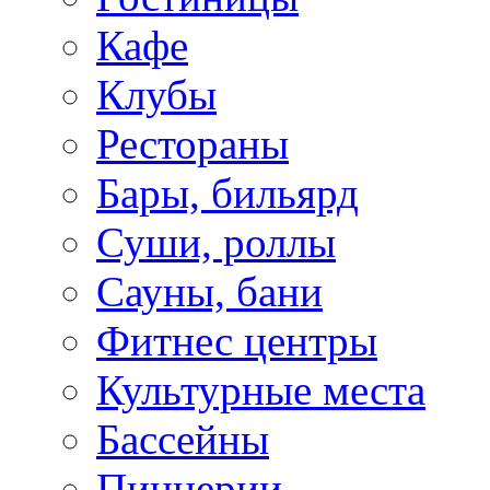
Кафе
Клубы
Рестораны
Бары, бильярд
Суши, роллы
Сауны, бани
Фитнес центры
Культурные места
Бассейны
Пиццерии