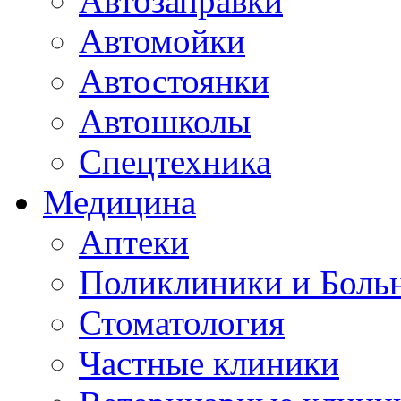
Автозаправки
Автомойки
Автостоянки
Автошколы
Спецтехника
Медицина
Аптеки
Поликлиники и Боль
Стоматология
Частные клиники