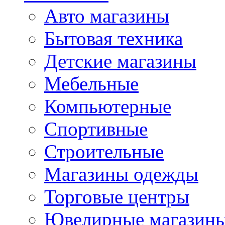
Авто магазины
Бытовая техника
Детские магазины
Мебельные
Компьютерные
Спортивные
Строительные
Магазины одежды
Торговые центры
Ювелирные магазин