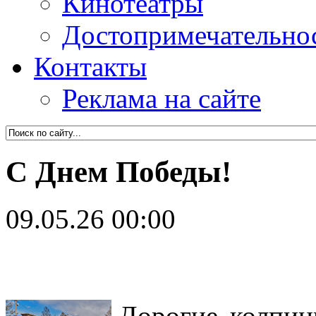
Кинотеатры
Достопримечательно
Контакты
Реклама на сайте
С Днем Победы!
09.05.26 00:00
Дорогие колпи