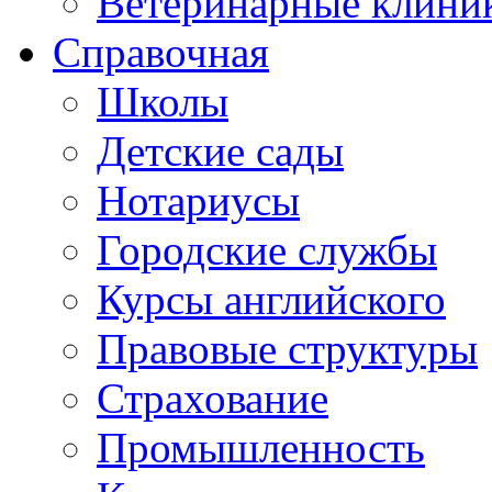
Ветеринарные клини
Справочная
Школы
Детские сады
Нотариусы
Городские службы
Курсы английского
Правовые структуры
Страхование
Промышленность