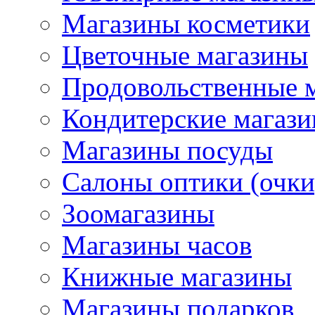
Магазины косметики
Цветочные магазины
Продовольственные 
Кондитерские магаз
Магазины посуды
Салоны оптики (очки
Зоомагазины
Магазины часов
Книжные магазины
Магазины подарков