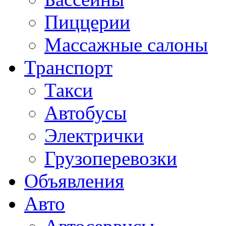
Пиццерии
Массажные салоны
Транспорт
Такси
Автобусы
Электрички
Грузоперевозки
Объявления
Авто