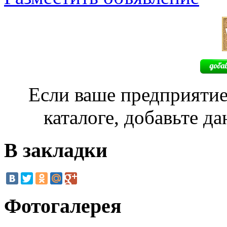
Если ваше предприятие
каталоге, добавьте д
В закладки
Фотогалерея