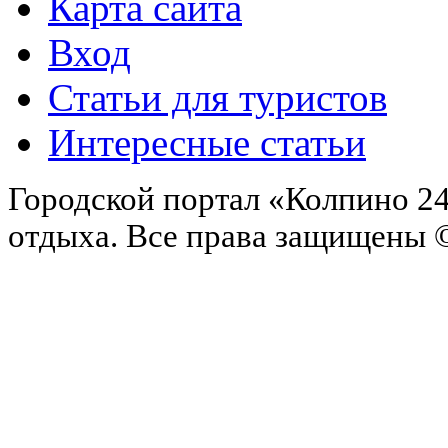
Карта сайта
Вход
Статьи для туристов
Интересные статьи
Городской портал «Колпино 24
отдыха.
Все права защищены