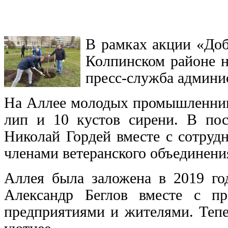
В рамках акции «Доб
Колпинском районе н
пресс-служба админи
На Аллее молодых промышленнико
лип и 10 кустов сирени. В пос
Николай Гордей вместе с сотруд
членами ветеранского объединени
Аллея была заложена в 2019 год
Александр Беглов вместе с пр
предприятиями и жителями. Тепер