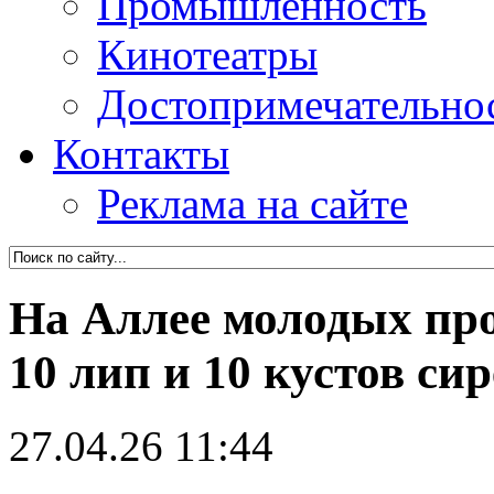
Промышленность
Кинотеатры
Достопримечательно
Контакты
Реклама на сайте
На Аллее молодых п
10 лип и 10 кустов си
27.04.26 11:44