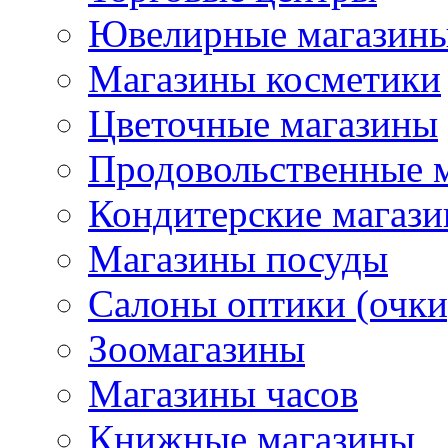
Ювелирные магазин
Магазины косметики
Цветочные магазины
Продовольственные 
Кондитерские магаз
Магазины посуды
Салоны оптики (очки
Зоомагазины
Магазины часов
Книжные магазины