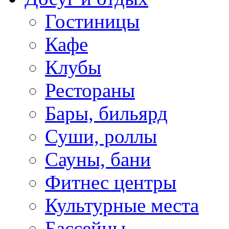
Гостиницы
Кафе
Клубы
Рестораны
Бары, бильярд
Суши, роллы
Сауны, бани
Фитнес центры
Культурные места
Бассейны