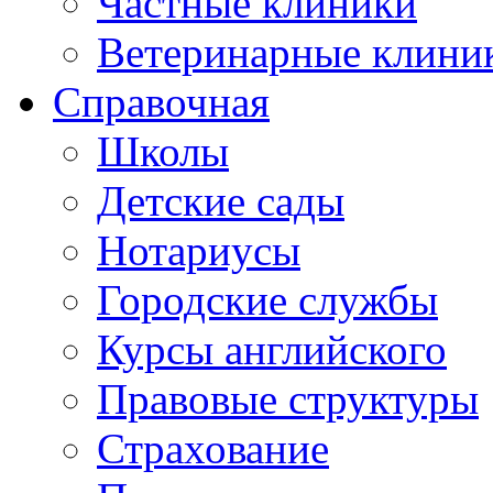
Частные клиники
Ветеринарные клини
Справочная
Школы
Детские сады
Нотариусы
Городские службы
Курсы английского
Правовые структуры
Страхование