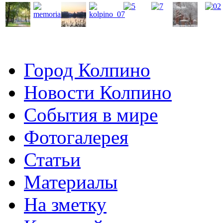
Город Колпино
Новости Колпино
События в мире
Фотогалерея
Статьи
Материалы
На зметку