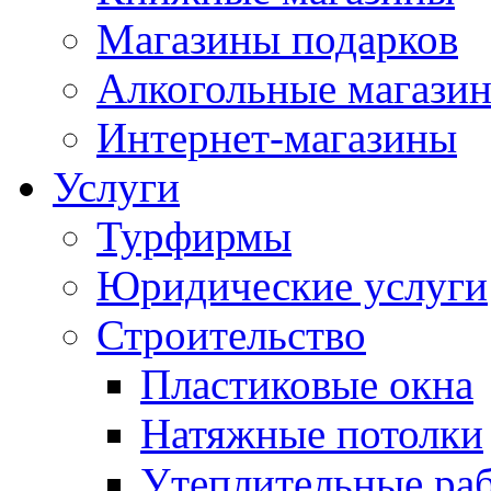
Магазины подарков
Алкогольные магази
Интернет-магазины
Услуги
Турфирмы
Юридические услуги
Строительство
Пластиковые окна
Натяжные потолки
Утеплительные ра