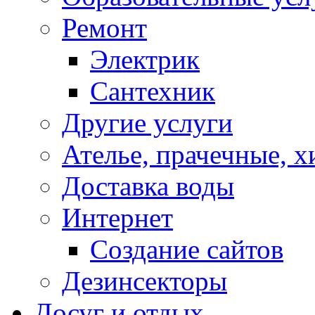
Ремонт
Электрик
Сантехник
Другие услуги
Ателье, прачечные, 
Доставка воды
Интернет
Создание сайтов
Дезинсекторы
Досуг и отдых