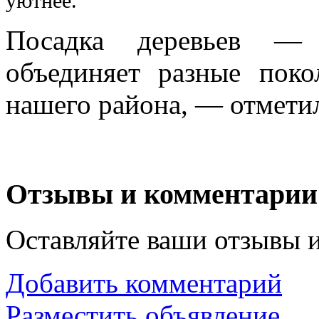
уютнее.
Посадка деревьев — 
объединяет разные пок
нашего района, — отмети
Отзывы и комментарии
Оставляйте ваши отзывы 
Добавить комментарий
Разместить объявление