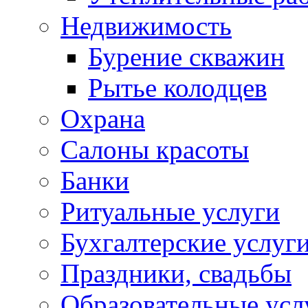
Недвижимость
Бурение скважин
Рытье колодцев
Охрана
Салоны красоты
Банки
Ритуальные услуги
Бухгалтерские услуг
Праздники, свадьбы
Образовательные усл