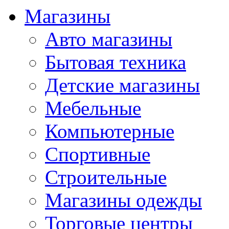
Магазины
Авто магазины
Бытовая техника
Детские магазины
Мебельные
Компьютерные
Спортивные
Строительные
Магазины одежды
Торговые центры