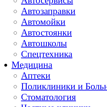
Автосервисы
Автозаправки
Автомойки
Автостоянки
Автошколы
Спецтехника
Медицина
Аптеки
Поликлиники и Боль
Стоматология