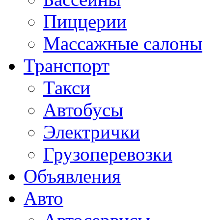
Пиццерии
Массажные салоны
Транспорт
Такси
Автобусы
Электрички
Грузоперевозки
Объявления
Авто