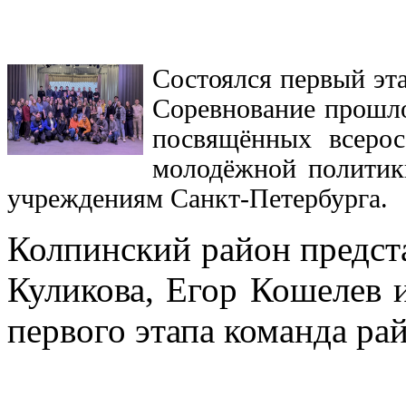
Состоялся первый эт
Соревнование прошло
посвящённых всерос
молодёжной политик
учреждениям Санкт-Петербурга.
Колпинский район предст
Куликова, Егор Кошелев 
первого этапа команда рай