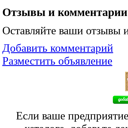
Отзывы и комментарии
Оставляйте ваши отзывы 
Добавить комментарий
Разместить объявление
Если ваше предприятие