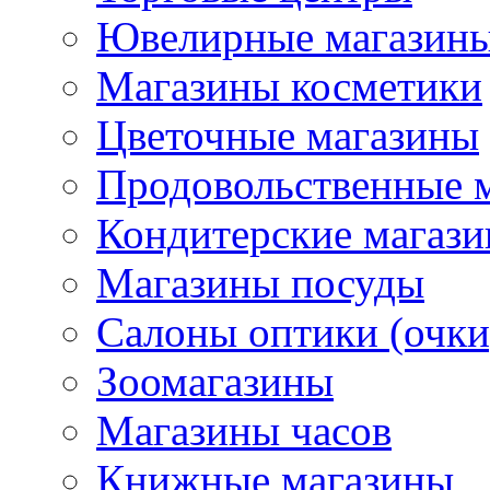
Ювелирные магазин
Магазины косметики
Цветочные магазины
Продовольственные 
Кондитерские магаз
Магазины посуды
Салоны оптики (очки
Зоомагазины
Магазины часов
Книжные магазины