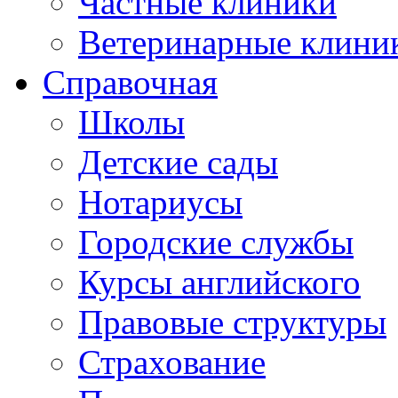
Частные клиники
Ветеринарные клини
Справочная
Школы
Детские сады
Нотариусы
Городские службы
Курсы английского
Правовые структуры
Страхование