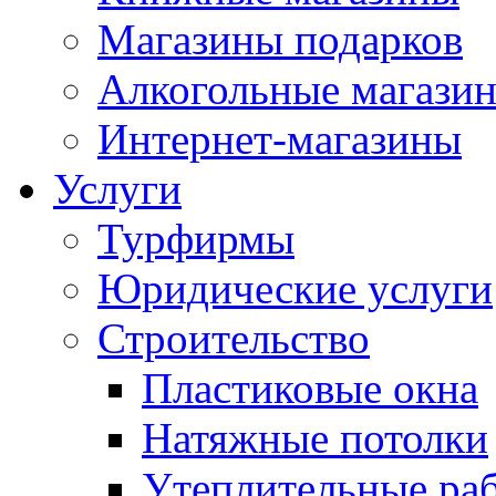
Магазины подарков
Алкогольные магази
Интернет-магазины
Услуги
Турфирмы
Юридические услуги
Строительство
Пластиковые окна
Натяжные потолки
Утеплительные ра