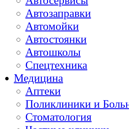
Автосервисы
Автозаправки
Автомойки
Автостоянки
Автошколы
Спецтехника
Медицина
Аптеки
Поликлиники и Боль
Стоматология