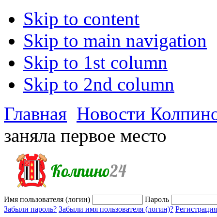
Skip to content
Skip to main navigation
Skip to 1st column
Skip to 2nd column
Главная
Новости Колпин
заняла первое место
Имя пользователя (логин)
Пароль
Забыли пароль?
Забыли имя пользователя (логин)?
Регистрация