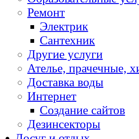
Ремонт
Электрик
Сантехник
Другие услуги
Ателье, прачечные, 
Доставка воды
Интернет
Создание сайтов
Дезинсекторы
Досуг и отдых