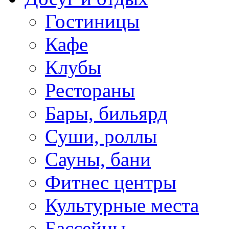
Гостиницы
Кафе
Клубы
Рестораны
Бары, бильярд
Суши, роллы
Сауны, бани
Фитнес центры
Культурные места
Бассейны