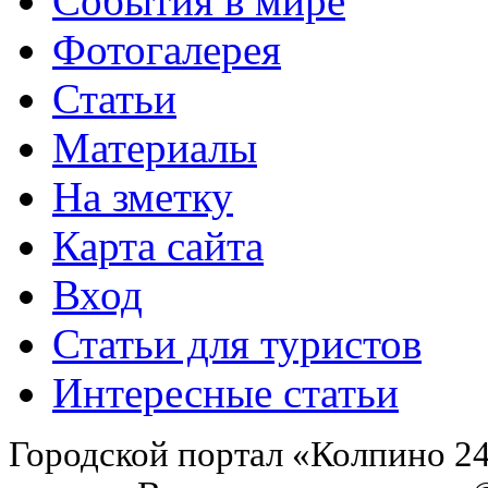
События в мире
Фотогалерея
Статьи
Материалы
На зметку
Карта сайта
Вход
Статьи для туристов
Интересные статьи
Городской портал «Колпино 24