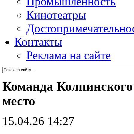
Промышленность
Кинотеатры
Достопримечательно
Контакты
Реклама на сайте
Команда Колпинского 
место
15.04.26 14:27