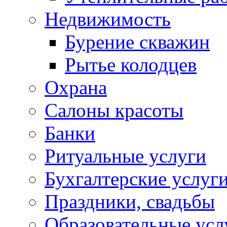
Недвижимость
Бурение скважин
Рытье колодцев
Охрана
Салоны красоты
Банки
Ритуальные услуги
Бухгалтерские услуг
Праздники, свадьбы
Образовательные усл