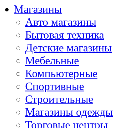
Магазины
Авто магазины
Бытовая техника
Детские магазины
Мебельные
Компьютерные
Спортивные
Строительные
Магазины одежды
Торговые центры