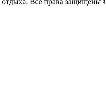
отдыха.
Все права защищены