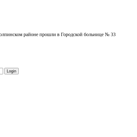
Колпинском районе прошли в Городской больнице № 33