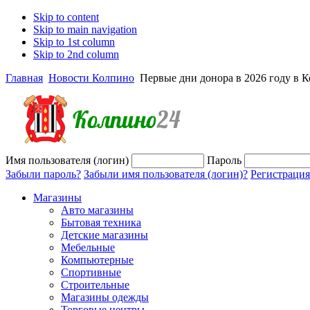
Skip to content
Skip to main navigation
Skip to 1st column
Skip to 2nd column
Главная
Новости Колпино
Первые дни донора в 2026 году в 
Имя пользователя (логин)
Пароль
Забыли пароль?
Забыли имя пользователя (логин)?
Регистрация
Магазины
Авто магазины
Бытовая техника
Детские магазины
Мебельные
Компьютерные
Спортивные
Строительные
Магазины одежды
Торговые центры