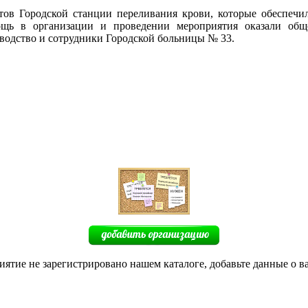
ов Городской станции переливания крови, которые обеспечи
щь в организации и проведении мероприятия оказали общ
водство и сотрудники Городской больницы № 33.
иятие не зарегистрировано нашем каталоге, добавьте данные о в