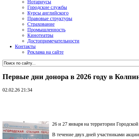
Нотариусы
Городские службы
Курсы английского
Правовые структуры
Страхование
Промышленность
Кинотеатры
Достопримечательности
Контакты
Реклама на сайте
Первые дни донора в 2026 году в Колп
02.02.26 21:34
26 и 27 января на территории Городско
В течение двух дней участниками акции