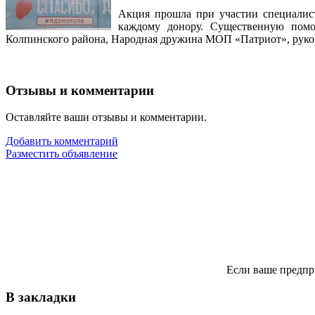
Акция прошла при участии специалист
каждому донору. Существенную помо
Колпинского района, Народная дружина МОП «Патриот», руко
Отзывы и комментарии
Оставляйте ваши отзывы и комментарии.
Добавить комментарий
Разместить объявление
Если ваше предпр
В закладки