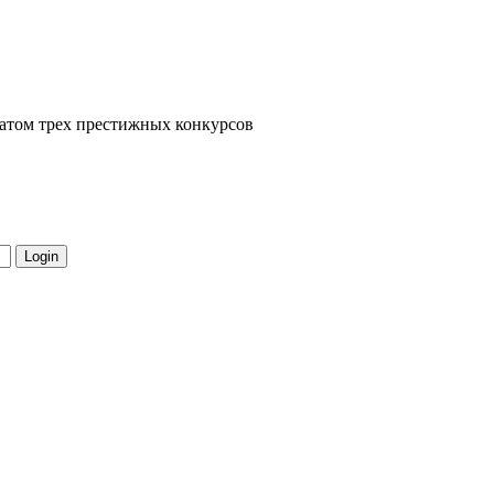
еатом трех престижных конкурсов