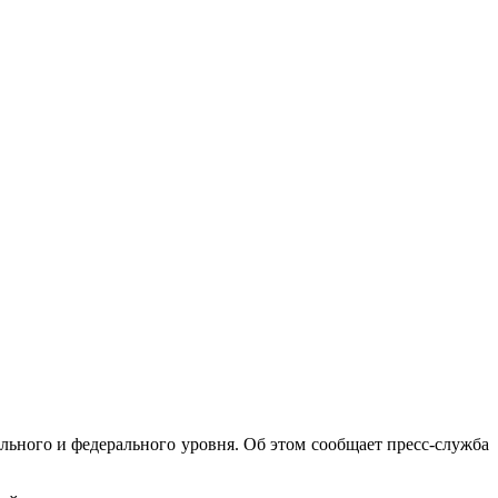
льного и федерального уровня. Об этом сообщает пресс-служба