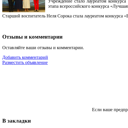
Учреждение стало лауреатом конкурса
этапа всероссийского конкурса «Лучша
Старший воспитатель Неля Сорока стала лауреатом конкурса «
Отзывы и комментарии
Оставляйте ваши отзывы и комментарии.
Добавить комментарий
Разместить объявление
Если ваше предпр
В закладки