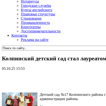
Нотариусы
Городские службы
Курсы английского
Правовые структуры
Страхование
Промышленность
Кинотеатры
Достопримечательности
Контакты
Реклама на сайте
Колпинский детский сад стал лауреато
05.10.25 15:53
Детский сад №17 Колпинского района ст
администрации района.