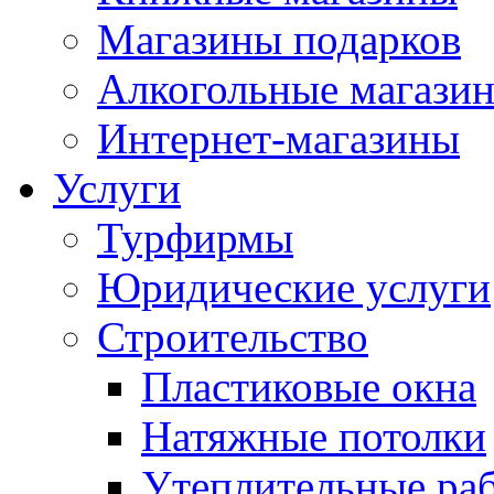
Магазины подарков
Алкогольные магази
Интернет-магазины
Услуги
Турфирмы
Юридические услуги
Строительство
Пластиковые окна
Натяжные потолки
Утеплительные ра