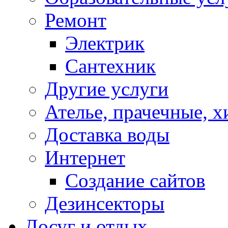
Ремонт
Электрик
Сантехник
Другие услуги
Ателье, прачечные, 
Доставка воды
Интернет
Создание сайтов
Дезинсекторы
Досуг и отдых