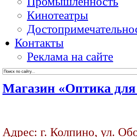
Промышленность
Кинотеатры
Достопримечательно
Контакты
Реклама на сайте
Магазин «Оптика для
Адрес: г. Колпино, ул. Обо