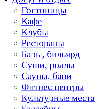
Гостиницы
Кафе
Клубы
Рестораны
Бары, бильярд
Суши, роллы
Сауны, бани
Фитнес центры
Культурные места
Бассейны