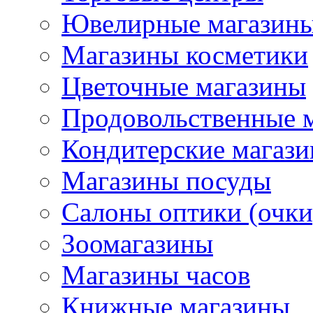
Ювелирные магазин
Магазины косметики
Цветочные магазины
Продовольственные 
Кондитерские магаз
Магазины посуды
Салоны оптики (очки
Зоомагазины
Магазины часов
Книжные магазины