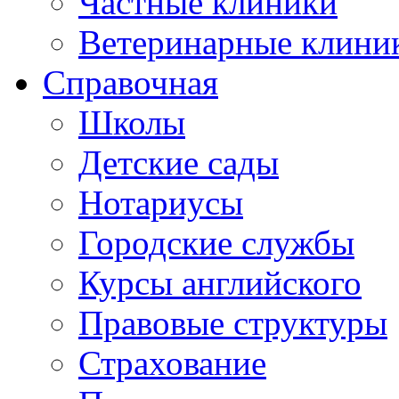
Частные клиники
Ветеринарные клини
Справочная
Школы
Детские сады
Нотариусы
Городские службы
Курсы английского
Правовые структуры
Страхование