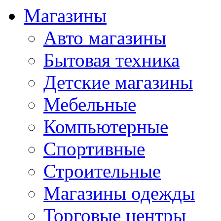
Магазины
Авто магазины
Бытовая техника
Детские магазины
Мебельные
Компьютерные
Спортивные
Строительные
Магазины одежды
Торговые центры