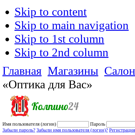
Skip to content
Skip to main navigation
Skip to 1st column
Skip to 2nd column
Главная
Магазины
Салон
«Оптика для Вас»
Имя пользователя (логин)
Пароль
Забыли пароль?
Забыли имя пользователя (логин)?
Регистрация