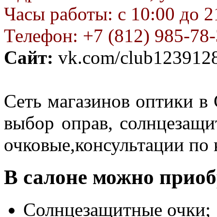
Часы работы: с 10:00 до 2
Телефон: +7 (812) 985-78
Сайт:
vk.com/club123912
Сеть магазинов оптики в
выбор оправ, солнцезащи
очковые,консультации по 
В салоне можно приоб
Солнцезащитные очки;