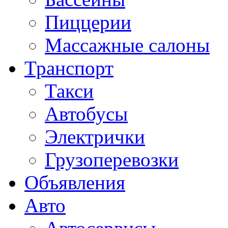
Пиццерии
Массажные салоны
Транспорт
Такси
Автобусы
Электрички
Грузоперевозки
Объявления
Авто