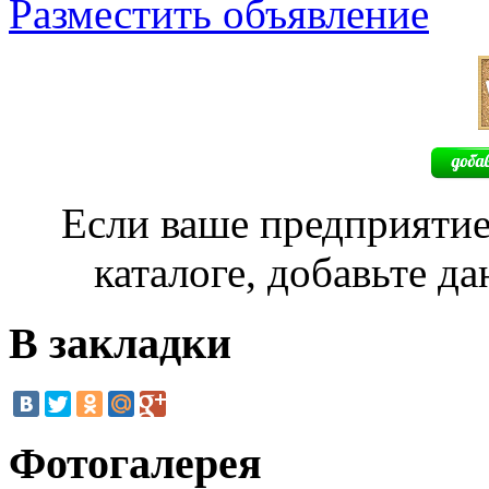
Разместить объявление
Если ваше предприятие
каталоге, добавьте д
В закладки
Фотогалерея