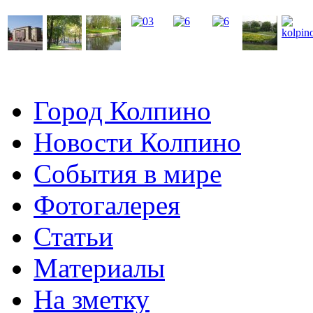
Город Колпино
Новости Колпино
События в мире
Фотогалерея
Статьи
Материалы
На зметку