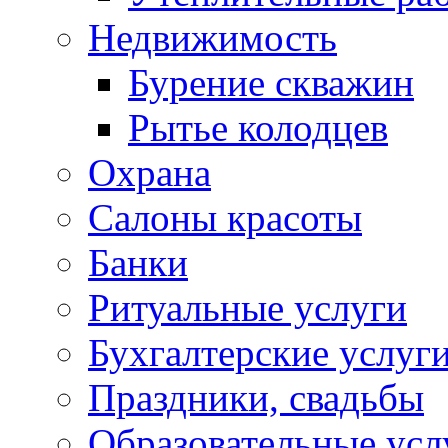
Недвижимость
Бурение скважин
Рытье колодцев
Охрана
Салоны красоты
Банки
Ритуальные услуги
Бухгалтерские услуг
Праздники, свадьбы
Образовательные усл