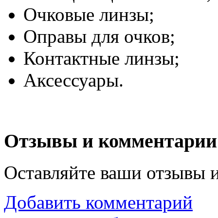
Очковые линзы;
Оправы для очков;
Контактные линзы;
Аксессуары.
Отзывы и комментарии
Оставляйте ваши отзывы 
Добавить комментарий