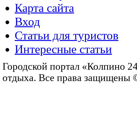
Карта сайта
Вход
Статьи для туристов
Интересные статьи
Городской портал «Колпино 24
отдыха.
Все права защищены