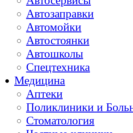
Автосервисы
Автозаправки
Автомойки
Автостоянки
Автошколы
Спецтехника
Медицина
Аптеки
Поликлиники и Боль
Стоматология