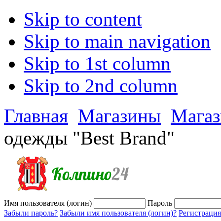
Skip to content
Skip to main navigation
Skip to 1st column
Skip to 2nd column
Главная
Магазины
Мага
одежды "Best Brand"
Имя пользователя (логин)
Пароль
Забыли пароль?
Забыли имя пользователя (логин)?
Регистрация