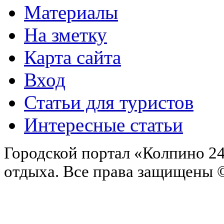
Материалы
На зметку
Карта сайта
Вход
Статьи для туристов
Интересные статьи
Городской портал «Колпино 24
отдыха.
Все права защищены