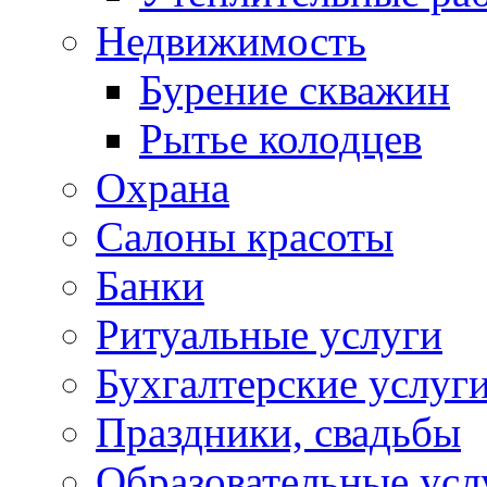
Недвижимость
Бурение скважин
Рытье колодцев
Охрана
Салоны красоты
Банки
Ритуальные услуги
Бухгалтерские услуг
Праздники, свадьбы
Образовательные усл