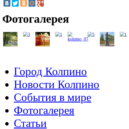
Фотогалерея
Город Колпино
Новости Колпино
События в мире
Фотогалерея
Статьи