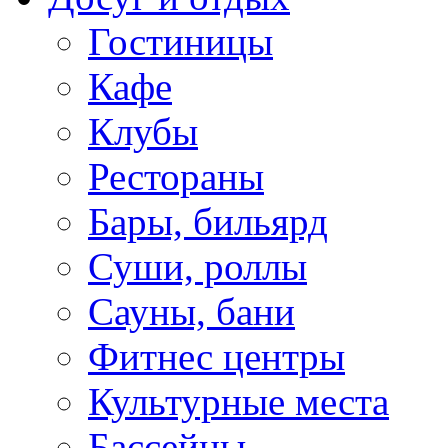
Гостиницы
Кафе
Клубы
Рестораны
Бары, бильярд
Суши, роллы
Сауны, бани
Фитнес центры
Культурные места
Бассейны