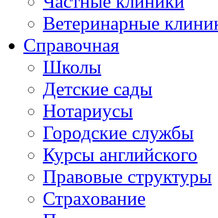
Частные клиники
Ветеринарные клини
Справочная
Школы
Детские сады
Нотариусы
Городские службы
Курсы английского
Правовые структуры
Страхование