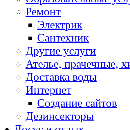
Ремонт
Электрик
Сантехник
Другие услуги
Ателье, прачечные, 
Доставка воды
Интернет
Создание сайтов
Дезинсекторы
Досуг и отдых