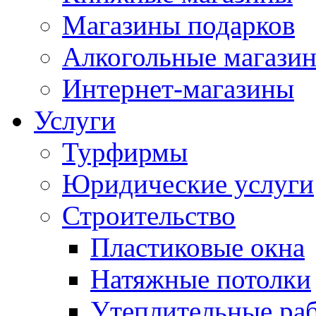
Магазины подарков
Алкогольные магази
Интернет-магазины
Услуги
Турфирмы
Юридические услуги
Строительство
Пластиковые окна
Натяжные потолки
Утеплительные ра