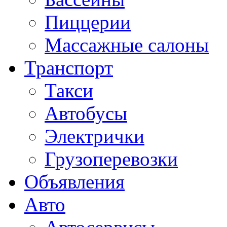
Пиццерии
Массажные салоны
Транспорт
Такси
Автобусы
Электрички
Грузоперевозки
Объявления
Авто