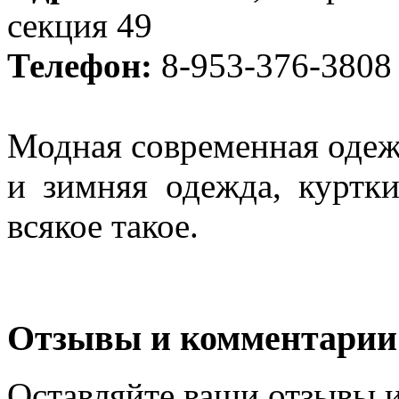
секция 49
Телефон:
8-953-376-3808
Модная современная одеж
и зимняя одежда, куртки
всякое такое.
Отзывы и комментарии
Оставляйте ваши отзывы 