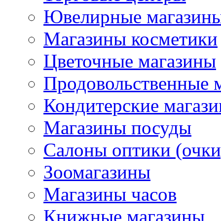
Ювелирные магазин
Магазины косметики
Цветочные магазины
Продовольственные 
Кондитерские магаз
Магазины посуды
Салоны оптики (очки
Зоомагазины
Магазины часов
Книжные магазины