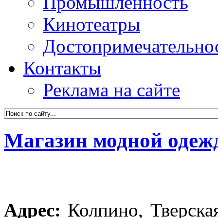
Промышленность
Кинотеатры
Достопримечательно
Контакты
Реклама на сайте
Магазин модной одеж
Адрес:
Колпино, Тверская