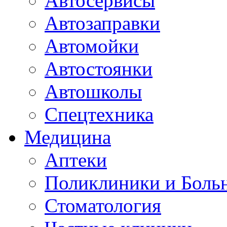
Автосервисы
Автозаправки
Автомойки
Автостоянки
Автошколы
Спецтехника
Медицина
Аптеки
Поликлиники и Боль
Стоматология