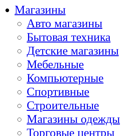
Магазины
Авто магазины
Бытовая техника
Детские магазины
Мебельные
Компьютерные
Спортивные
Строительные
Магазины одежды
Торговые центры