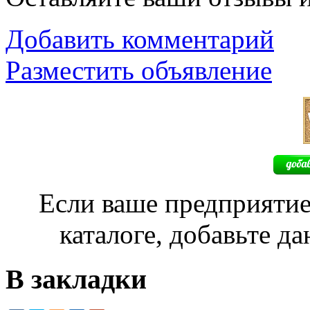
Добавить комментарий
Разместить объявление
Если ваше предприятие
каталоге, добавьте д
В закладки