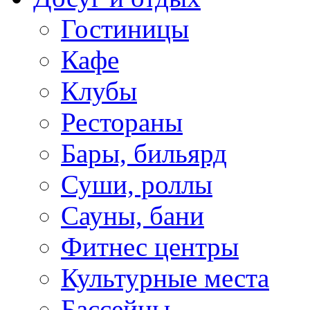
Гостиницы
Кафе
Клубы
Рестораны
Бары, бильярд
Суши, роллы
Сауны, бани
Фитнес центры
Культурные места
Бассейны