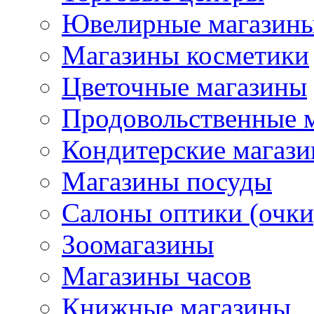
Ювелирные магазин
Магазины косметики
Цветочные магазины
Продовольственные 
Кондитерские магаз
Магазины посуды
Салоны оптики (очки
Зоомагазины
Магазины часов
Книжные магазины