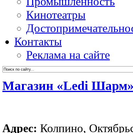
Промышленность
Кинотеатры
Достопримечательно
Контакты
Реклама на сайте
Магазин «Ledi Шарм
Адрес:
Колпино, Октябрьс