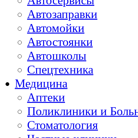
Автосервисы
Автозаправки
Автомойки
Автостоянки
Автошколы
Спецтехника
Медицина
Аптеки
Поликлиники и Боль
Стоматология