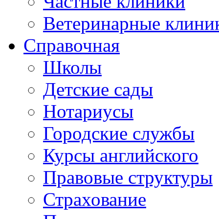
Частные клиники
Ветеринарные клини
Справочная
Школы
Детские сады
Нотариусы
Городские службы
Курсы английского
Правовые структуры
Страхование