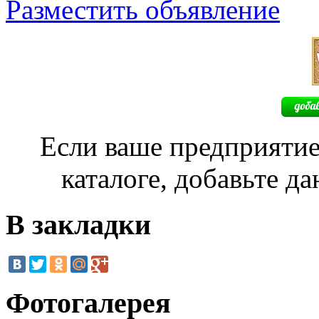
Разместить объявление
Если ваше предприятие
каталоге, добавьте д
В закладки
Фотогалерея