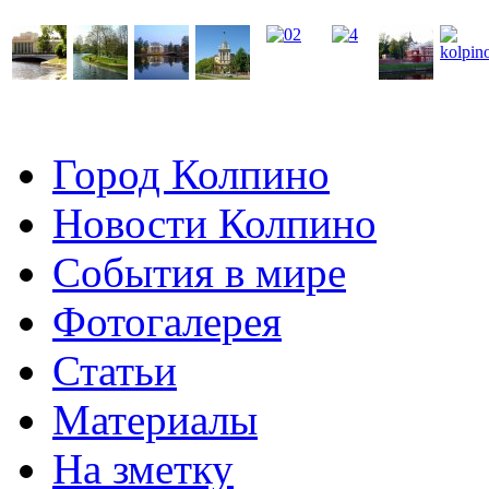
Город Колпино
Новости Колпино
События в мире
Фотогалерея
Статьи
Материалы
На зметку