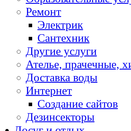
Ремонт
Электрик
Сантехник
Другие услуги
Ателье, прачечные, 
Доставка воды
Интернет
Создание сайтов
Дезинсекторы
Досуг и отдых