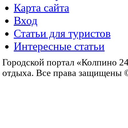
Карта сайта
Вход
Статьи для туристов
Интересные статьи
Городской портал «Колпино 24
отдыха.
Все права защищены