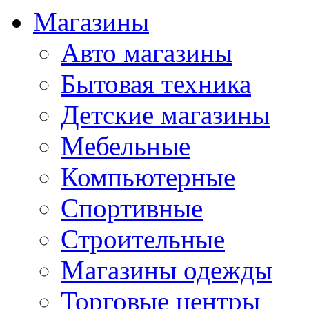
Магазины
Авто магазины
Бытовая техника
Детские магазины
Мебельные
Компьютерные
Спортивные
Строительные
Магазины одежды
Торговые центры