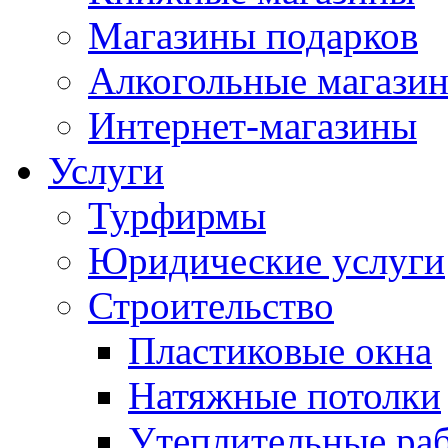
Магазины подарков
Алкогольные магази
Интернет-магазины
Услуги
Турфирмы
Юридические услуги
Строительство
Пластиковые окна
Натяжные потолки
Утеплительные ра