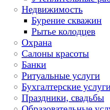
Недвижимость
Бурение скважин
Рытье колодцев
Охрана
Салоны красоты
Банки
Ритуальные услуги
Бухгалтерские услуг
Праздники, свадьбы
Образовательные усл