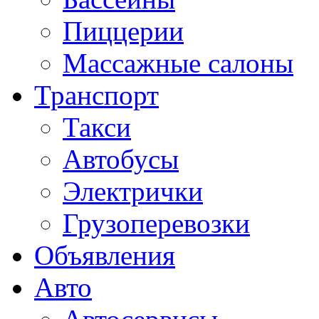
Пиццерии
Массажные салоны
Транспорт
Такси
Автобусы
Электрички
Грузоперевозки
Объявления
Авто