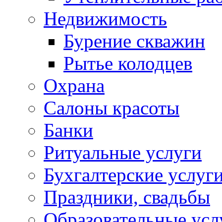
Недвижимость
Бурение скважин
Рытье колодцев
Охрана
Салоны красоты
Банки
Ритуальные услуги
Бухгалтерские услуг
Праздники, свадьбы
Образовательные усл