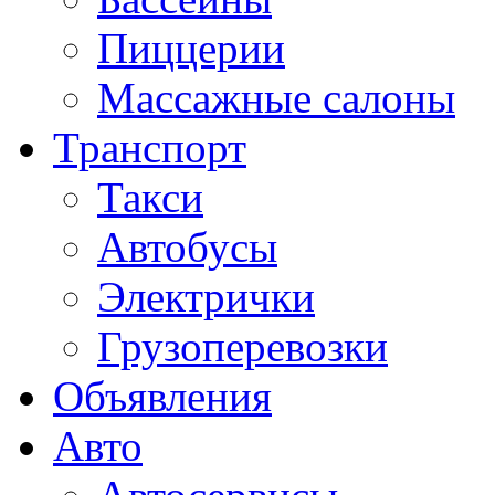
Пиццерии
Массажные салоны
Транспорт
Такси
Автобусы
Электрички
Грузоперевозки
Объявления
Авто