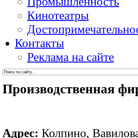
Промышленность
Кинотеатры
Достопримечательно
Контакты
Реклама на сайте
Производственная фи
Адрес:
Колпино, Вавилова 