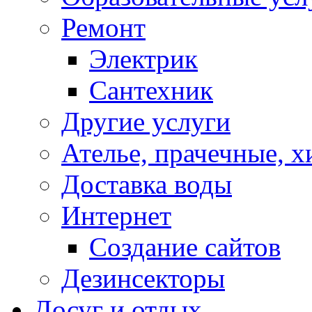
Ремонт
Электрик
Сантехник
Другие услуги
Ателье, прачечные, 
Доставка воды
Интернет
Создание сайтов
Дезинсекторы
Досуг и отдых