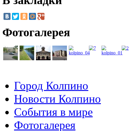
В закладки
Фотогалерея
Город Колпино
Новости Колпино
События в мире
Фотогалерея