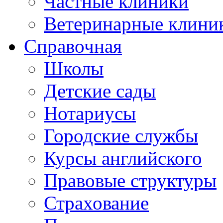
Частные клиники
Ветеринарные клини
Справочная
Школы
Детские сады
Нотариусы
Городские службы
Курсы английского
Правовые структуры
Страхование