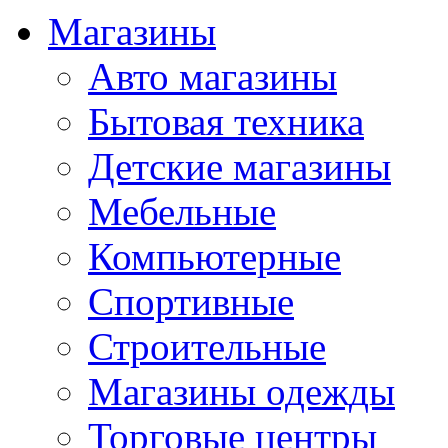
Магазины
Авто магазины
Бытовая техника
Детские магазины
Мебельные
Компьютерные
Спортивные
Строительные
Магазины одежды
Торговые центры