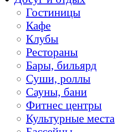
Гостиницы
Кафе
Клубы
Рестораны
Бары, бильярд
Суши, роллы
Сауны, бани
Фитнес центры
Культурные места
Бассейны