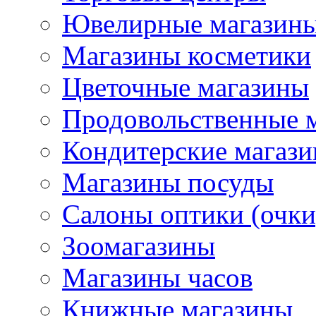
Ювелирные магазин
Магазины косметики
Цветочные магазины
Продовольственные 
Кондитерские магаз
Магазины посуды
Салоны оптики (очки
Зоомагазины
Магазины часов
Книжные магазины