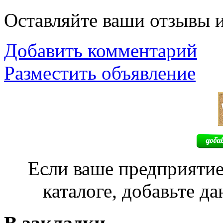
Оставляйте ваши отзывы 
Добавить комментарий
Разместить объявление
Если ваше предприятие
каталоге, добавьте д