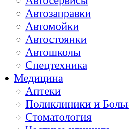
Автосервисы
Автозаправки
Автомойки
Автостоянки
Автошколы
Спецтехника
Медицина
Аптеки
Поликлиники и Боль
Стоматология