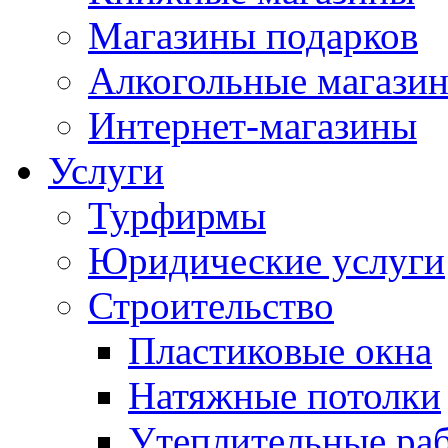
Магазины подарков
Алкогольные магази
Интернет-магазины
Услуги
Турфирмы
Юридические услуги
Строительство
Пластиковые окна
Натяжные потолки
Утеплительные ра