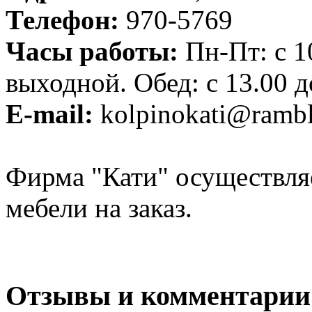
Телефон:
970-5769
Часы работы:
Пн-Пт: с 10
выходной. Обед: с 13.00 д
E-mail:
kolpinokati@rambl
Фирма "Кати" осуществля
мебели на заказ.
Отзывы и комментарии