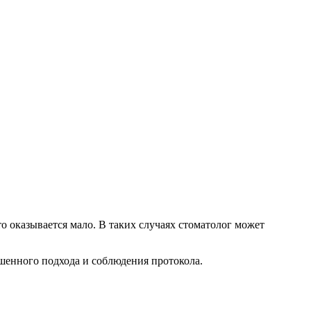
 оказывается мало. В таких случаях стоматолог может
шенного подхода и соблюдения протокола.