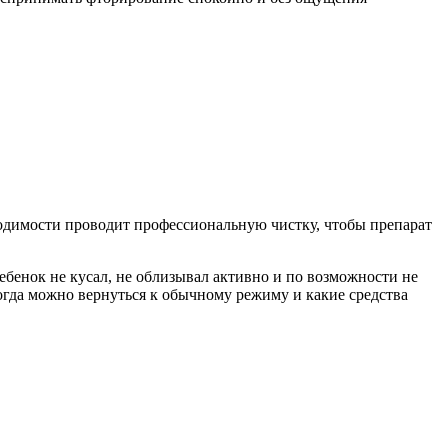
бходимости проводит профессиональную чистку, чтобы препарат
ебенок не кусал, не облизывал активно и по возможности не
когда можно вернуться к обычному режиму и какие средства