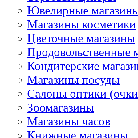
Ювелирные магазин
Магазины косметики
Цветочные магазины
Продовольственные 
Кондитерские магаз
Магазины посуды
Салоны оптики (очки
Зоомагазины
Магазины часов
Книжные магазины