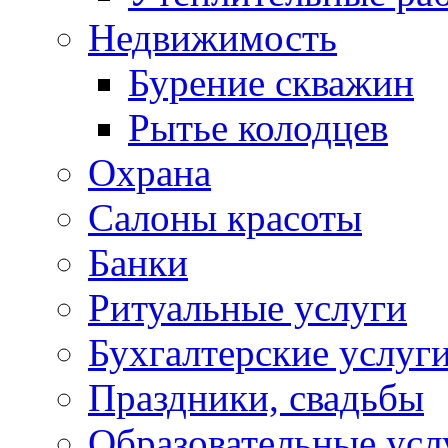
Недвижимость
Бурение скважин
Рытье колодцев
Охрана
Салоны красоты
Банки
Ритуальные услуги
Бухгалтерские услуг
Праздники, свадьбы
Образовательные усл