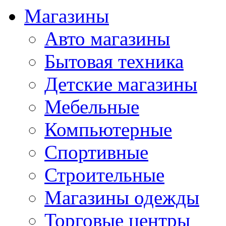
Магазины
Авто магазины
Бытовая техника
Детские магазины
Мебельные
Компьютерные
Спортивные
Строительные
Магазины одежды
Торговые центры