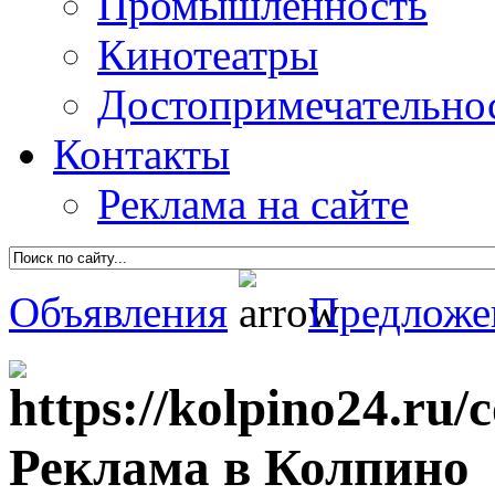
Промышленность
Кинотеатры
Достопримечательно
Контакты
Реклама на сайте
Объявления
Предложе
Реклама в Колпино