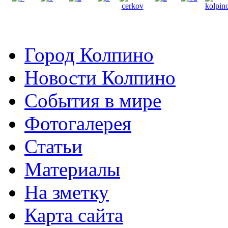
Город Колпино
Новости Колпино
События в мире
Фотогалерея
Статьи
Материалы
На зметку
Карта сайта