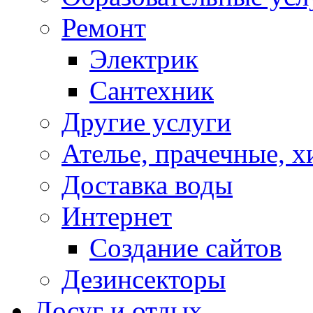
Ремонт
Электрик
Сантехник
Другие услуги
Ателье, прачечные, 
Доставка воды
Интернет
Создание сайтов
Дезинсекторы
Досуг и отдых