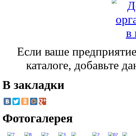
Если ваше предприятие
каталоге, добавьте д
В закладки
Фотогалерея