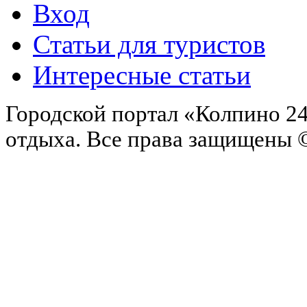
Вход
Статьи для туристов
Интересные статьи
Городской портал «Колпино 24
отдыха.
Все права защищены