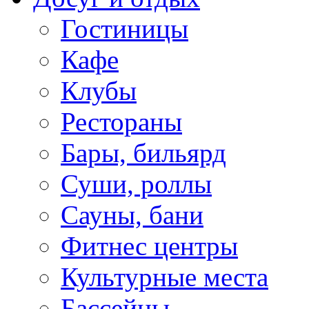
Гостиницы
Кафе
Клубы
Рестораны
Бары, бильярд
Суши, роллы
Сауны, бани
Фитнес центры
Культурные места
Бассейны