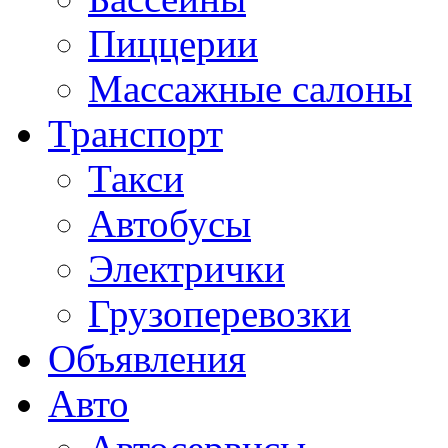
Пиццерии
Массажные салоны
Транспорт
Такси
Автобусы
Электрички
Грузоперевозки
Объявления
Авто