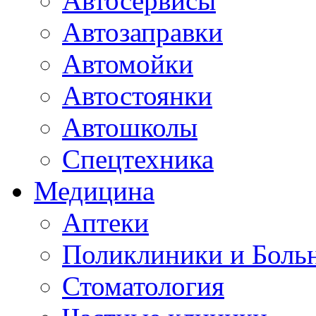
Автосервисы
Автозаправки
Автомойки
Автостоянки
Автошколы
Спецтехника
Медицина
Аптеки
Поликлиники и Боль
Стоматология