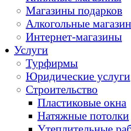
Магазины подарков
Алкогольные магази
Интернет-магазины
Услуги
Турфирмы
Юридические услуги
Строительство
Пластиковые окна
Натяжные потолки
Утеплительные ра