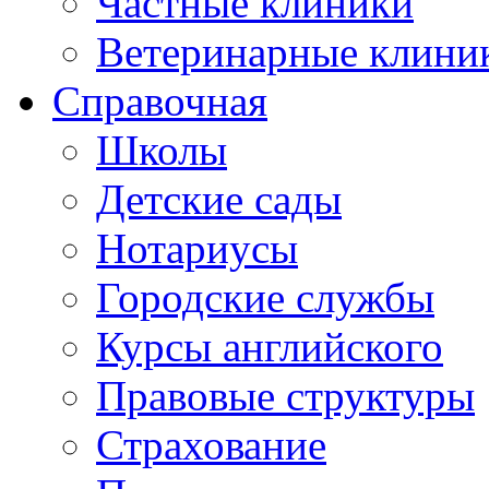
Частные клиники
Ветеринарные клини
Справочная
Школы
Детские сады
Нотариусы
Городские службы
Курсы английского
Правовые структуры
Страхование