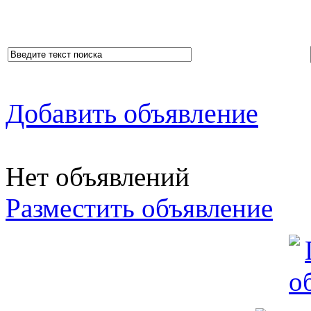
Добавить объявление
Нет объявлений
Разместить объявление