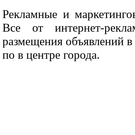
Рекламные и маркетинго
Все от интернет-рекл
размещения объявлений в 
по в центре города.