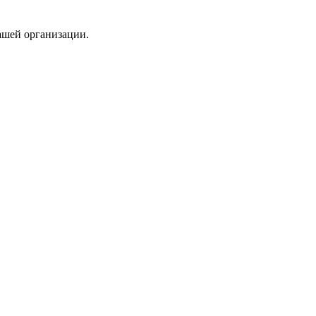
ашей организации.