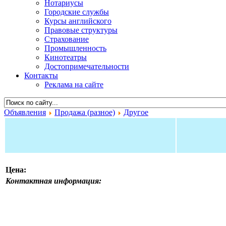
Нотариусы
Городские службы
Курсы английского
Правовые структуры
Страхование
Промышленность
Кинотеатры
Достопримечательности
Контакты
Реклама на сайте
Объявления
Продажа (разное)
Другое
Цена:
Контактная информация: