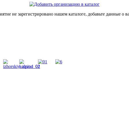
иятие не зарегистрировано нашем каталоге, добавьте данные о в