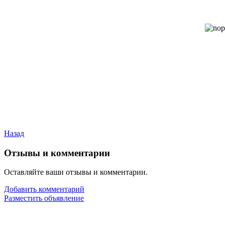
Назад
Отзывы и комментарии
Оставляйте ваши отзывы и комментарии.
Добавить комментарий
Разместить объявление