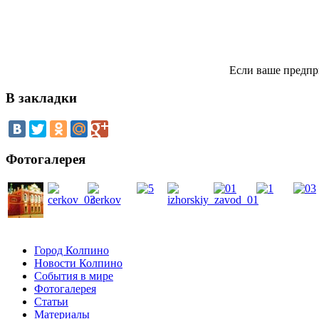
Если ваше предпр
В закладки
Фотогалерея
Город Колпино
Новости Колпино
События в мире
Фотогалерея
Статьи
Материалы