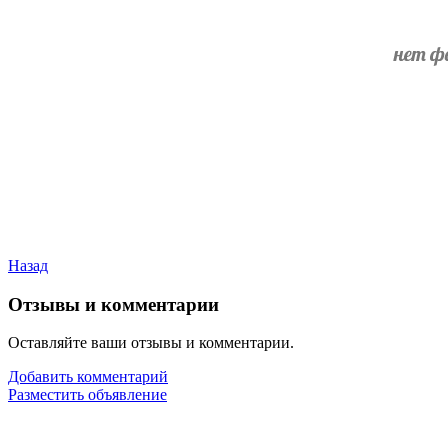
Назад
Отзывы и комментарии
Оставляйте ваши отзывы и комментарии.
Добавить комментарий
Разместить объявление