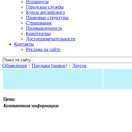
Нотариусы
Городские службы
Курсы английского
Правовые структуры
Страхование
Промышленность
Кинотеатры
Достопримечательности
Контакты
Реклама на сайте
Объявления
Продажа (разное)
Другое
Цена:
Контактная информация: