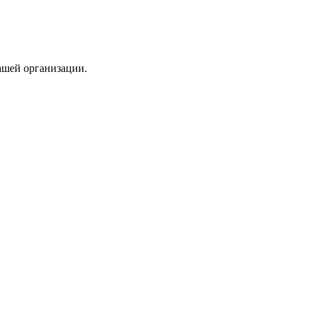
ашей организации.