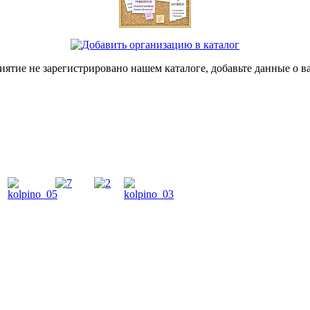
иятие не зарегистрировано нашем каталоге, добавьте данные о в