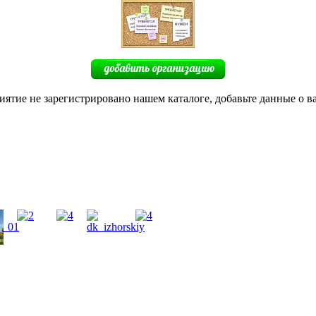
иятие не зарегистрировано нашем каталоге, добавьте данные о в