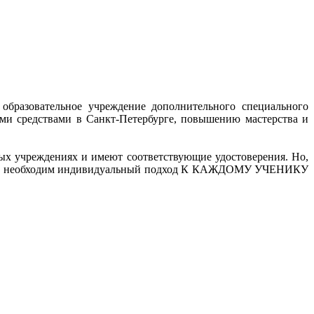
образовательное учреждение дополнительного специального
и средствами в Санкт-Петербурге, повышению мастерства и
ых учреждениях и имеют соответствующие удостоверения. Но,
знаний, необходим индивидуальный подход К КАЖДОМУ УЧЕНИКУ