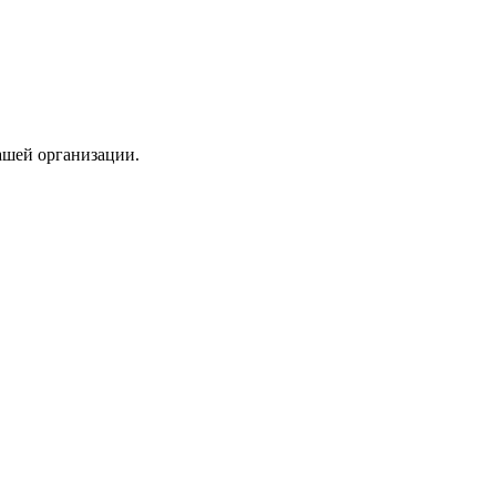
ашей организации.